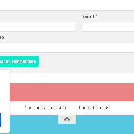
E-mail
*
eb
Conditions d’utilisation
Contactez-nous