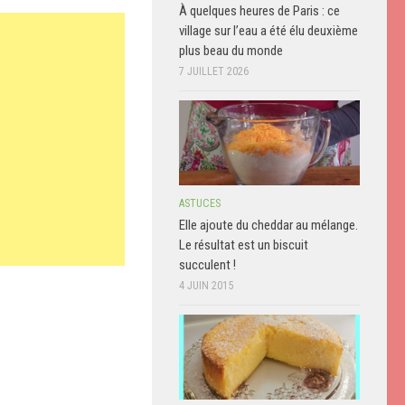
À quelques heures de Paris : ce
village sur l’eau a été élu deuxième
plus beau du monde
7 JUILLET 2026
ASTUCES
Elle ajoute du cheddar au mélange.
Le résultat est un biscuit
succulent !
4 JUIN 2015