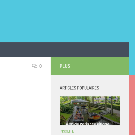
0
PLUS
ARTICLES POPULAIRES
INSOLITE