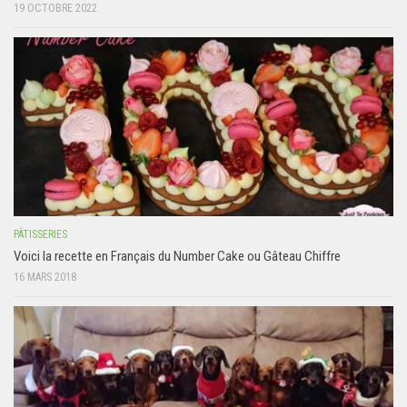
19 OCTOBRE 2022
PÂTISSERIES
Voici la recette en Français du Number Cake ou Gâteau Chiffre
16 MARS 2018