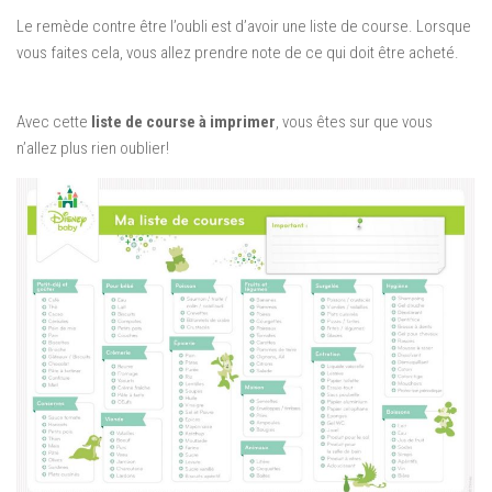
Le remède contre être l’oubli est d’avoir une liste de course. Lorsque
vous faites cela, vous allez prendre note de ce qui doit être acheté.
Avec cette
liste de course à imprimer
, vous êtes sur que vous
n’allez plus rien oublier!