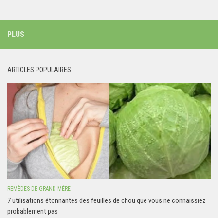
PLUS
ARTICLES POPULAIRES
REMÈDES DE GRAND-MÈRE
7 utilisations étonnantes des feuilles de chou que vous ne connaissiez
probablement pas