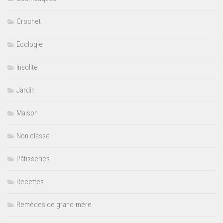
Crochet
Ecologie
Insolite
Jardin
Maison
Non classé
Pâtisseries
Recettes
Remèdes de grand-mère