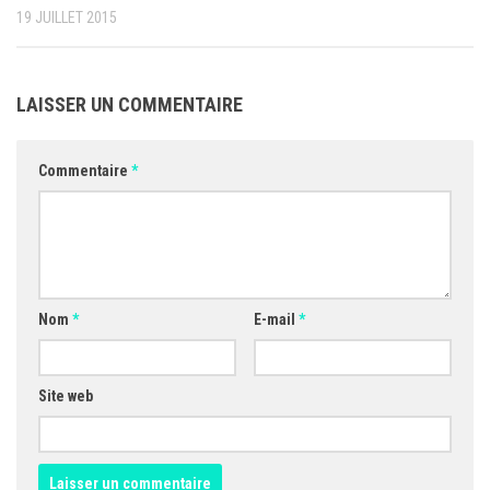
19 JUILLET 2015
LAISSER UN COMMENTAIRE
Commentaire
*
Nom
*
E-mail
*
Site web