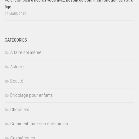
âge
12 MARS 2019
CATÉGORIES
A faire soi même
Astuces
Beauté
Bricolage pour enfants
Chocolats
Comment faire des économies
Cosmétiques