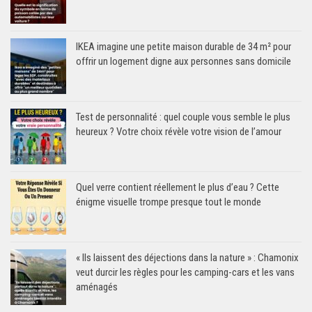
IKEA imagine une petite maison durable de 34 m² pour
offrir un logement digne aux personnes sans domicile
Test de personnalité : quel couple vous semble le plus
heureux ? Votre choix révèle votre vision de l’amour
Quel verre contient réellement le plus d’eau ? Cette
énigme visuelle trompe presque tout le monde
« Ils laissent des déjections dans la nature » : Chamonix
veut durcir les règles pour les camping-cars et les vans
aménagés