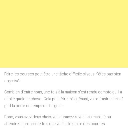
Faire les courses peut être une tâche difficile si vous n’êtes pas bien
organisé.
Combien d’entre nous, une fois à la maison s’est rendu compte qu’il a
oublié quelque chose. Cela peut être très gênant, voire frustrant mis à
part la perte de temps et d’argent.
Donc, vous avez deux choix; vous pouvez revenir au marché ou
attendre la prochaine fois que vous allez faire des courses.