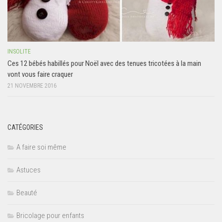
INSOLITE
Ces 12 bébés habillés pour Noël avec des tenues tricotées à la main
vont vous faire craquer
21 NOVEMBRE 2016
CATÉGORIES
A faire soi même
Astuces
Beauté
Bricolage pour enfants