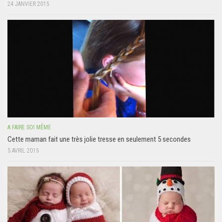
24 JANVIER 2015
A FAIRE SOI MÊME
Cette maman fait une très jolie tresse en seulement 5 secondes
5 AVRIL 2015