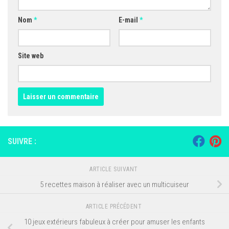
Nom
*
E-mail
*
Site web
SUIVRE :
ARTICLE SUIVANT
5 recettes maison à réaliser avec un multicuiseur
ARTICLE PRÉCÉDENT
10 jeux extérieurs fabuleux à créer pour amuser les enfants