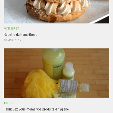
PÂTISSERIES
Recette du Paris-Brest
18 MARS 2019
ASTUCES
Fabriquez vous même vos produits d’hygiène