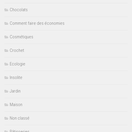
Chocolats
Comment faire des économies
Cosmétiques
Crochet
Ecologie
Insolite
Jardin
Maison
Non classé
Pâtisseries