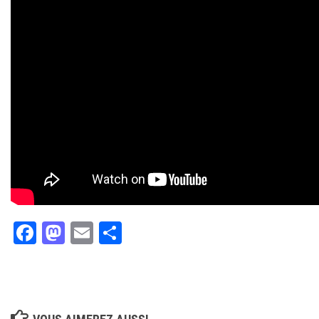
Facebook
Mastodon
Email
Partager