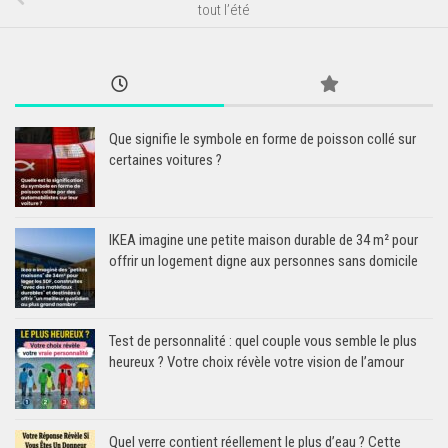
tout l’été
Que signifie le symbole en forme de poisson collé sur
certaines voitures ?
IKEA imagine une petite maison durable de 34 m² pour
offrir un logement digne aux personnes sans domicile
Test de personnalité : quel couple vous semble le plus
heureux ? Votre choix révèle votre vision de l’amour
Quel verre contient réellement le plus d’eau ? Cette