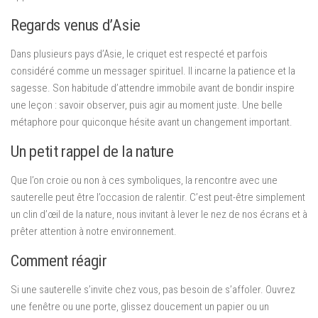
Regards venus d’Asie
Dans plusieurs pays d’Asie, le criquet est respecté et parfois
considéré comme un messager spirituel. Il incarne la patience et la
sagesse. Son habitude d’attendre immobile avant de bondir inspire
une leçon : savoir observer, puis agir au moment juste. Une belle
métaphore pour quiconque hésite avant un changement important.
Un petit rappel de la nature
Que l’on croie ou non à ces symboliques, la rencontre avec une
sauterelle peut être l’occasion de ralentir. C’est peut-être simplement
un clin d’œil de la nature, nous invitant à lever le nez de nos écrans et à
prêter attention à notre environnement.
Comment réagir
Si une sauterelle s’invite chez vous, pas besoin de s’affoler. Ouvrez
une fenêtre ou une porte, glissez doucement un papier ou un