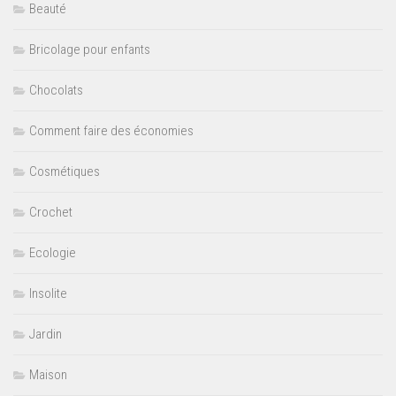
Beauté
Bricolage pour enfants
Chocolats
Comment faire des économies
Cosmétiques
Crochet
Ecologie
Insolite
Jardin
Maison