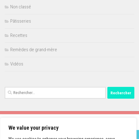
Non classé
Pâtisseries
Recettes
Remèdes de grand-mère
Vidéos
Rechercher :
We value your privacy