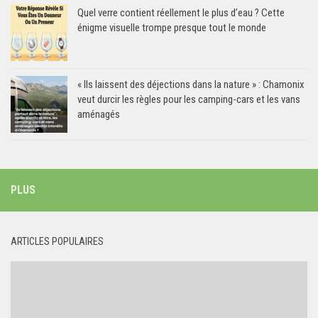
Quel verre contient réellement le plus d’eau ? Cette
énigme visuelle trompe presque tout le monde
« Ils laissent des déjections dans la nature » : Chamonix
veut durcir les règles pour les camping-cars et les vans
aménagés
PLUS
ARTICLES POPULAIRES