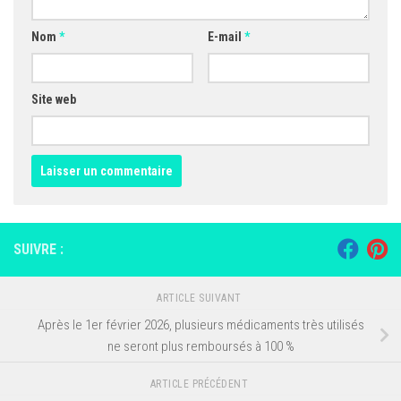
Nom
*
E-mail
*
Site web
SUIVRE :
ARTICLE SUIVANT
Après le 1er février 2026, plusieurs médicaments très utilisés
ne seront plus remboursés à 100 %
ARTICLE PRÉCÉDENT