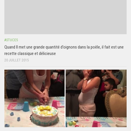
ASTUCES
Quand Il met une grande quantité d’oignons dans la poêle, il fait est une
recette classique et délicieuse
20 JUILLET 2015