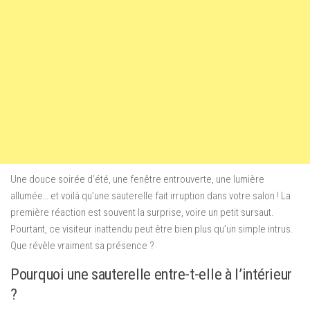
Une douce soirée d’été, une fenêtre entrouverte, une lumière
allumée… et voilà qu’une sauterelle fait irruption dans votre salon ! La
première réaction est souvent la surprise, voire un petit sursaut.
Pourtant, ce visiteur inattendu peut être bien plus qu’un simple intrus.
Que révèle vraiment sa présence ?
Pourquoi une sauterelle entre-t-elle à l’intérieur
?