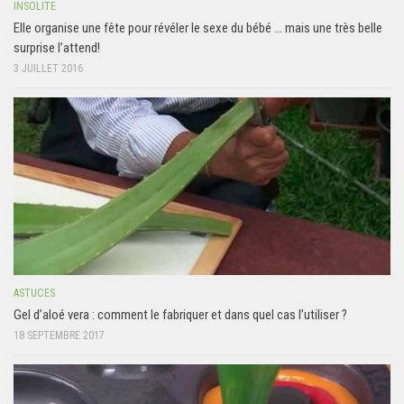
INSOLITE
Elle organise une fête pour révéler le sexe du bébé … mais une très belle
surprise l’attend!
3 JUILLET 2016
ASTUCES
Gel d’aloé vera : comment le fabriquer et dans quel cas l’utiliser ?
18 SEPTEMBRE 2017