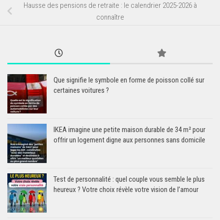
Hausse des pensions de retraite : le calendrier 2025-2026 à
connaître
Que signifie le symbole en forme de poisson collé sur
certaines voitures ?
IKEA imagine une petite maison durable de 34 m² pour
offrir un logement digne aux personnes sans domicile
Test de personnalité : quel couple vous semble le plus
heureux ? Votre choix révèle votre vision de l’amour