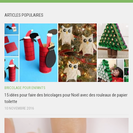
ARTICLES POPULAIRES
BRICOLAGE POUR ENFANTS
15 idées pour faire des bricolages pour Noël avec des rouleaux de papier
toilette
10 NOVEMBRE 2016