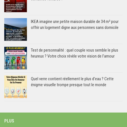
IKEA imagine une petite maison durable de 34 m² pour
offrir un logement digne aux personnes sans domicile
Test de personnalité : quel couple vous semble le plus
heureux ? Votre choix révèle votre vision de l’amour
Quel verre contient réellement le plus d’eau ? Cette
énigme visuelle trompe presque tout le monde
PLUS