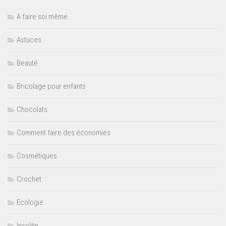
A faire soi même
Astuces
Beauté
Bricolage pour enfants
Chocolats
Comment faire des économies
Cosmétiques
Crochet
Ecologie
Insolite