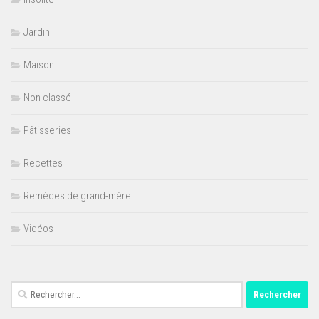
Jardin
Maison
Non classé
Pâtisseries
Recettes
Remèdes de grand-mère
Vidéos
Rechercher :