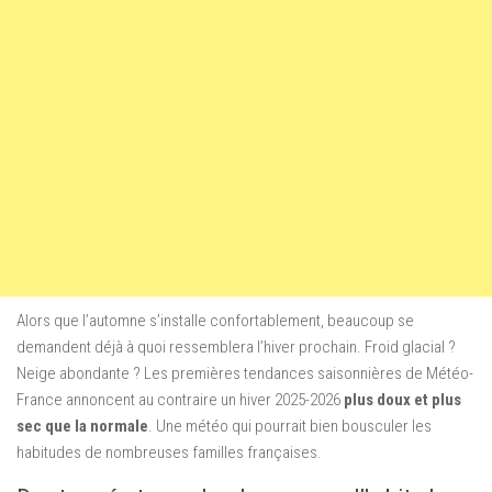
Alors que l’automne s’installe confortablement, beaucoup se
demandent déjà à quoi ressemblera l’hiver prochain. Froid glacial ?
Neige abondante ? Les premières tendances saisonnières de Météo-
France annoncent au contraire un hiver 2025-2026
plus doux et plus
sec que la normale
. Une météo qui pourrait bien bousculer les
habitudes de nombreuses familles françaises.