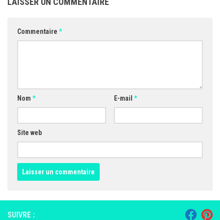
LAISSER UN COMMENTAIRE
Commentaire
*
Nom
*
E-mail
*
Site web
SUIVRE :