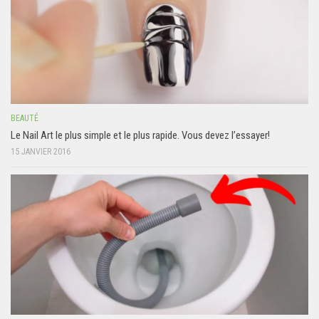
BEAUTÉ
Le Nail Art le plus simple et le plus rapide. Vous devez l’essayer!
15 JANVIER 2016