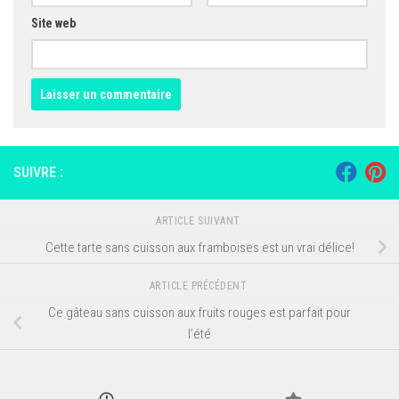
Site web
SUIVRE :
ARTICLE SUIVANT
Cette tarte sans cuisson aux framboises est un vrai délice!
ARTICLE PRÉCÉDENT
Ce gâteau sans cuisson aux fruits rouges est parfait pour
l’été