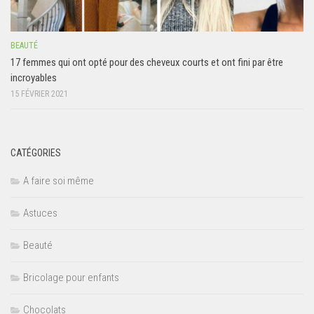
BEAUTÉ
17 femmes qui ont opté pour des cheveux courts et ont fini par être
incroyables
15 FÉVRIER 2021
CATÉGORIES
A faire soi même
Astuces
Beauté
Bricolage pour enfants
Chocolats