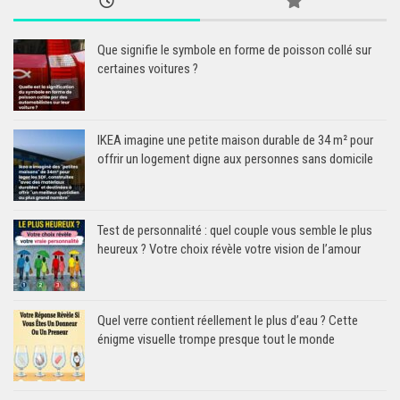
Que signifie le symbole en forme de poisson collé sur
certaines voitures ?
IKEA imagine une petite maison durable de 34 m² pour
offrir un logement digne aux personnes sans domicile
Test de personnalité : quel couple vous semble le plus
heureux ? Votre choix révèle votre vision de l’amour
Quel verre contient réellement le plus d’eau ? Cette
énigme visuelle trompe presque tout le monde