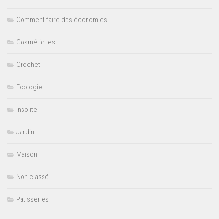
Comment faire des économies
Cosmétiques
Crochet
Ecologie
Insolite
Jardin
Maison
Non classé
Pâtisseries