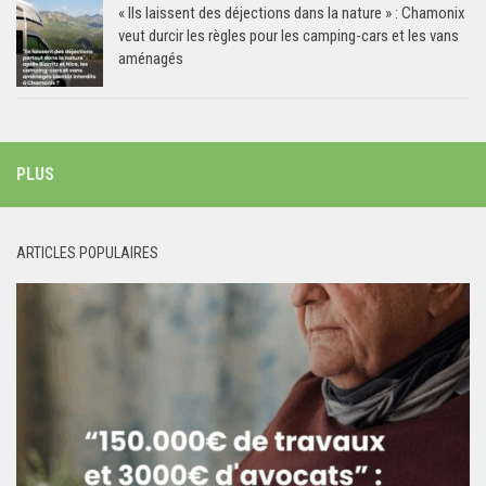
« Ils laissent des déjections dans la nature » : Chamonix
veut durcir les règles pour les camping-cars et les vans
aménagés
PLUS
ARTICLES POPULAIRES