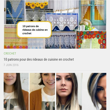
CROCHET
10 patrons pour des rideaux de cuisine en crochet
7 JUIN 2016