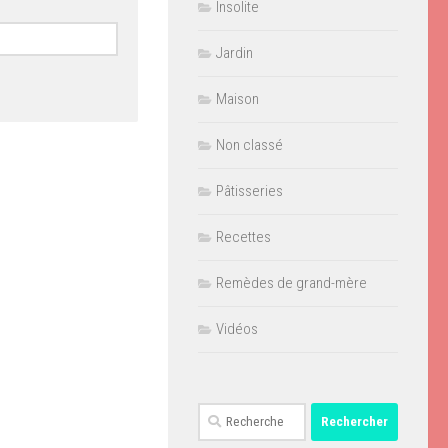
Insolite
Jardin
Maison
Non classé
Pâtisseries
Recettes
Remèdes de grand-mère
Vidéos
Rechercher :