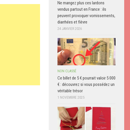
Ne mangez plus ces lardons
vendus partout en France : ils
peuvent provoquer vomissements,
diarrhées et fièvre
24 JANVIER 2026
NON CLASSÉ
Ce billet de 5 € pourrait valoir 5 000
€ : découvrez si vous possédez un
véritable trésor
1 NOVEMBRE 2025