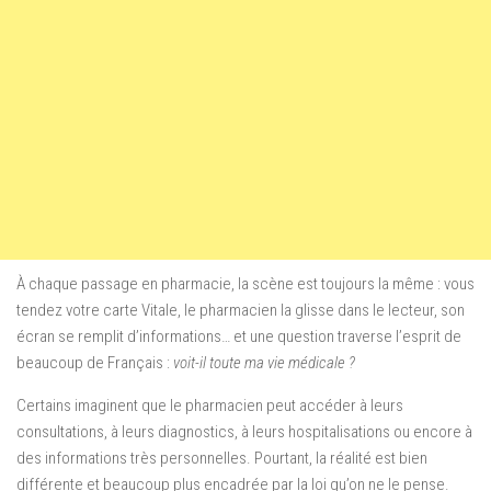
À chaque passage en pharmacie, la scène est toujours la même : vous
tendez votre carte Vitale, le pharmacien la glisse dans le lecteur, son
écran se remplit d’informations… et une question traverse l’esprit de
beaucoup de Français :
voit-il toute ma vie médicale ?
Certains imaginent que le pharmacien peut accéder à leurs
consultations, à leurs diagnostics, à leurs hospitalisations ou encore à
des informations très personnelles. Pourtant, la réalité est bien
différente et beaucoup plus encadrée par la loi qu’on ne le pense.