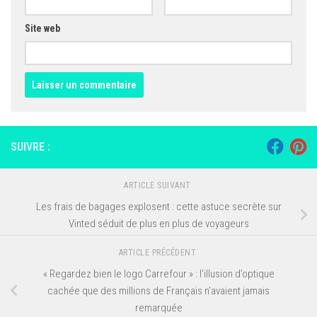
Site web
SUIVRE :
ARTICLE SUIVANT
Les frais de bagages explosent : cette astuce secrète sur
Vinted séduit de plus en plus de voyageurs
ARTICLE PRÉCÉDENT
« Regardez bien le logo Carrefour » : l’illusion d’optique
cachée que des millions de Français n’avaient jamais
remarquée