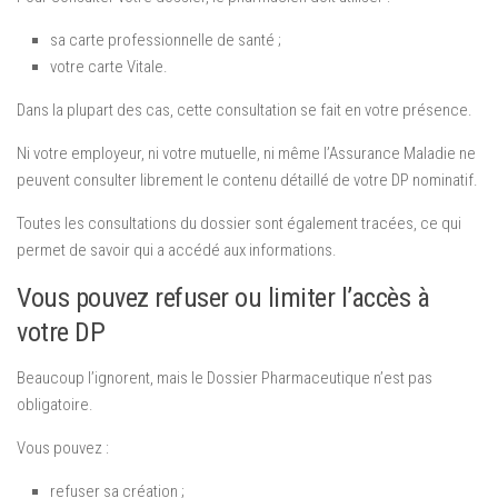
sa carte professionnelle de santé ;
votre carte Vitale.
Dans la plupart des cas, cette consultation se fait en votre présence.
Ni votre employeur, ni votre mutuelle, ni même l’Assurance Maladie ne
peuvent consulter librement le contenu détaillé de votre DP nominatif.
Toutes les consultations du dossier sont également tracées, ce qui
permet de savoir qui a accédé aux informations.
Vous pouvez refuser ou limiter l’accès à
votre DP
Beaucoup l’ignorent, mais le Dossier Pharmaceutique n’est pas
obligatoire.
Vous pouvez :
refuser sa création ;