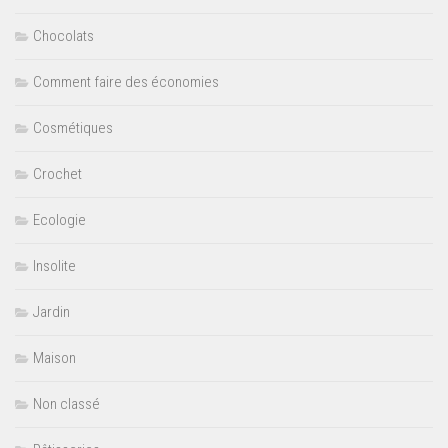
Chocolats
Comment faire des économies
Cosmétiques
Crochet
Ecologie
Insolite
Jardin
Maison
Non classé