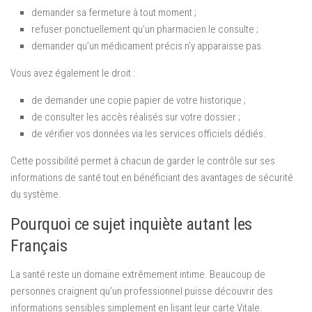
demander sa fermeture à tout moment ;
refuser ponctuellement qu’un pharmacien le consulte ;
demander qu’un médicament précis n’y apparaisse pas.
Vous avez également le droit :
de demander une copie papier de votre historique ;
de consulter les accès réalisés sur votre dossier ;
de vérifier vos données via les services officiels dédiés.
Cette possibilité permet à chacun de garder le contrôle sur ses
informations de santé tout en bénéficiant des avantages de sécurité
du système.
Pourquoi ce sujet inquiète autant les
Français
La santé reste un domaine extrêmement intime. Beaucoup de
personnes craignent qu’un professionnel puisse découvrir des
informations sensibles simplement en lisant leur carte Vitale.