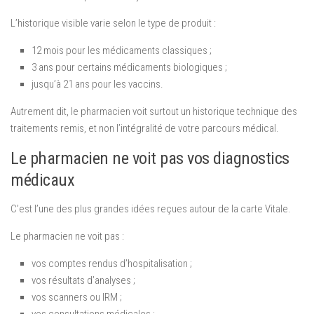
L’historique visible varie selon le type de produit :
12 mois pour les médicaments classiques ;
3 ans pour certains médicaments biologiques ;
jusqu’à 21 ans pour les vaccins.
Autrement dit, le pharmacien voit surtout un historique technique des
traitements remis, et non l’intégralité de votre parcours médical.
Le pharmacien ne voit pas vos diagnostics
médicaux
C’est l’une des plus grandes idées reçues autour de la carte Vitale.
Le pharmacien ne voit pas :
vos comptes rendus d’hospitalisation ;
vos résultats d’analyses ;
vos scanners ou IRM ;