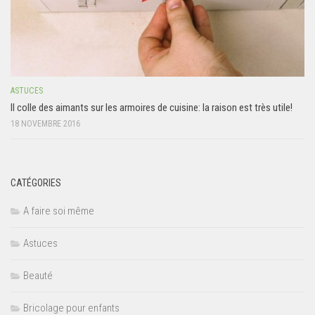
ASTUCES
Il colle des aimants sur les armoires de cuisine: la raison est très utile!
18 NOVEMBRE 2016
CATÉGORIES
A faire soi même
Astuces
Beauté
Bricolage pour enfants