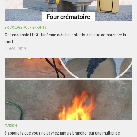
BRICOLAGE POUR ENFANTS
Cet ensemble LEGO funéraire aide les enfants à mieux comprendre la
mort
20 AVRIL 2019
MAISON
8 appareils que vous ne devriez jamais brancher sur une multiprise