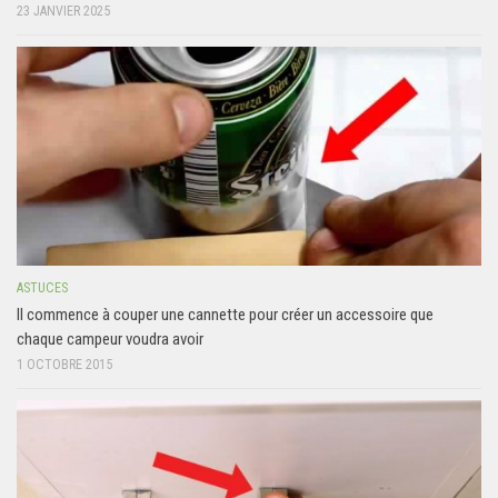
23 JANVIER 2025
ASTUCES
Il commence à couper une cannette pour créer un accessoire que
chaque campeur voudra avoir
1 OCTOBRE 2015