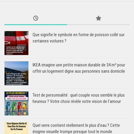
Que signifie le symbole en forme de poisson collé sur
certaines voitures ?
IKEA imagine une petite maison durable de 34 m² pour
offrir un logement digne aux personnes sans domicile
Test de personnalité : quel couple vous semble le plus
heureux ? Votre choix révèle votre vision de l’amour
Quel verre contient réellement le plus d’eau ? Cette
énigme visuelle trompe presque tout le monde