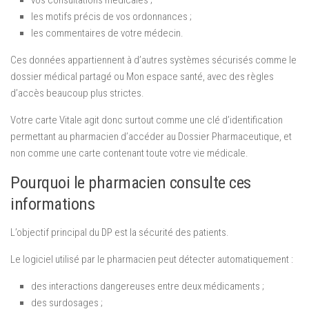
vos consultations médicales ;
les motifs précis de vos ordonnances ;
les commentaires de votre médecin.
Ces données appartiennent à d’autres systèmes sécurisés comme le
dossier médical partagé ou Mon espace santé, avec des règles
d’accès beaucoup plus strictes.
Votre carte Vitale agit donc surtout comme une clé d’identification
permettant au pharmacien d’accéder au Dossier Pharmaceutique, et
non comme une carte contenant toute votre vie médicale.
Pourquoi le pharmacien consulte ces
informations
L’objectif principal du DP est la sécurité des patients.
Le logiciel utilisé par le pharmacien peut détecter automatiquement :
des interactions dangereuses entre deux médicaments ;
des surdosages ;