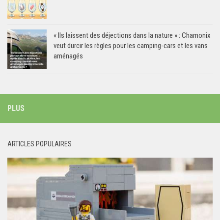
« Ils laissent des déjections dans la nature » : Chamonix
veut durcir les règles pour les camping-cars et les vans
aménagés
PLUS
ARTICLES POPULAIRES