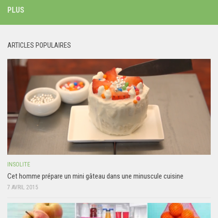
PLUS
ARTICLES POPULAIRES
INSOLITE
Cet homme prépare un mini gâteau dans une minuscule cuisine
7 AVRIL 2015