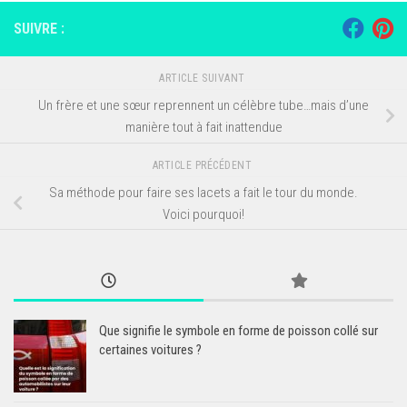
SUIVRE :
ARTICLE SUIVANT
Un frère et une sœur reprennent un célèbre tube…mais d’une
manière tout à fait inattendue
ARTICLE PRÉCÉDENT
Sa méthode pour faire ses lacets a fait le tour du monde.
Voici pourquoi!
Que signifie le symbole en forme de poisson collé sur
certaines voitures ?