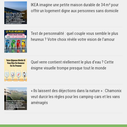
IKEA imagine une petite maison durable de 34 m² pour
offrir un logement digne aux personnes sans domicile
Test de personnalité : quel couple vous semble le plus
heureux ? Votre choix révèle votre vision de l’amour
Quel verre contient réellement le plus d’eau ? Cette
énigme visuelle trompe presque tout le monde
« Ils laissent des déjections dans la nature » : Chamonix
veut durcir les règles pour les camping-cars et les vans
aménagés