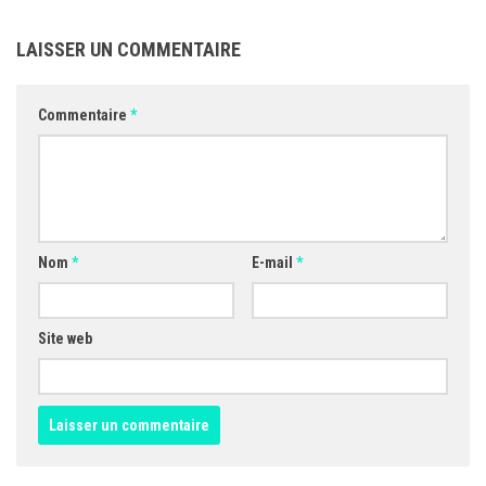
LAISSER UN COMMENTAIRE
Commentaire
*
Nom
*
E-mail
*
Site web