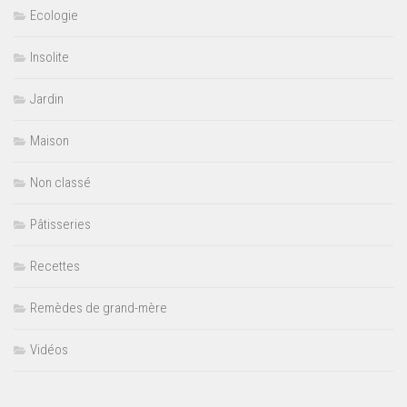
Ecologie
Insolite
Jardin
Maison
Non classé
Pâtisseries
Recettes
Remèdes de grand-mère
Vidéos