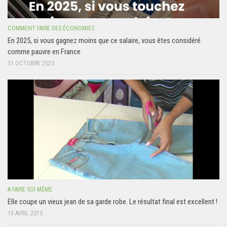
COMMENT FAIRE DES ÉCONOMIES
En 2025, si vous gagnez moins que ce salaire, vous êtes considéré
comme pauvre en France
31 OCTOBRE 2025
A FAIRE SOI MÊME
Elle coupe un vieux jean de sa garde robe. Le résultat final est excellent !
13 AVRIL 2015