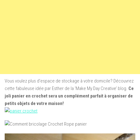
Vous voulez plus d’espace de stockage à votre domicile?
Découvrez
cette fabuleuse idée par Esther de la ‘Make My Day Creative’ blog.
Ce
joli panier en crochet sera un complément parfait à organiser de
petits objets de votre maison!