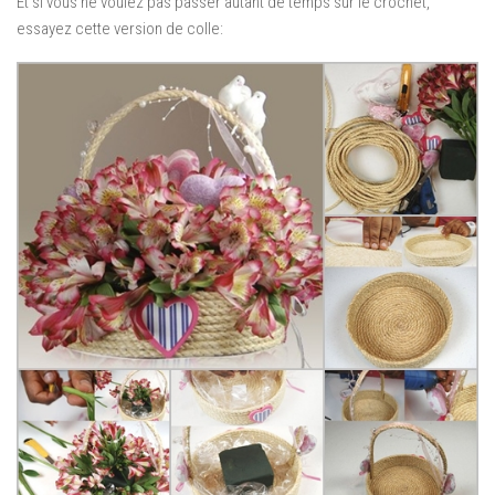
Et si vous ne voulez pas passer autant de temps sur le crochet,
essayez cette version de colle: