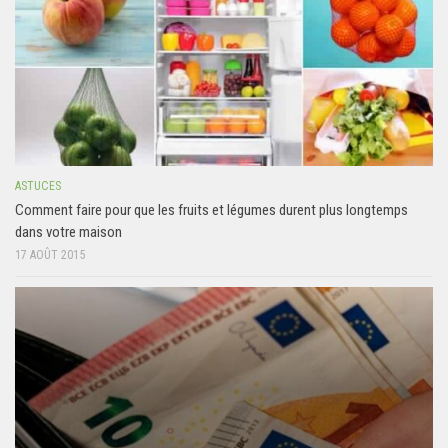
ASTUCES
Comment faire pour que les fruits et légumes durent plus longtemps
dans votre maison
17 AOÛT 2015