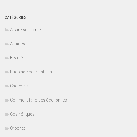
CATÉGORIES
A faire soi même
Astuces
Beauté
Bricolage pour enfants
Chocolats
Comment faire des économies
Cosmétiques
Crochet