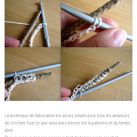
La technique de fabrication est assez simple pour tous les amateurs
de crochet, tout ce que vous avez besoin est la patience et du temps
libre.