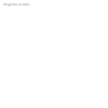
Regardez la vidéo :