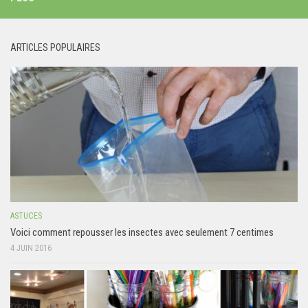
ARTICLES POPULAIRES
ASTUCES
Voici comment repousser les insectes avec seulement 7 centimes
4 JUIN 2016