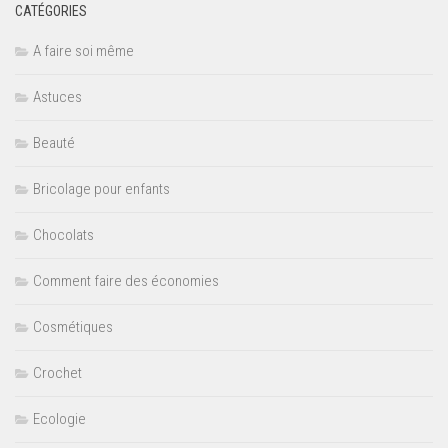
CATÉGORIES
A faire soi même
Astuces
Beauté
Bricolage pour enfants
Chocolats
Comment faire des économies
Cosmétiques
Crochet
Ecologie