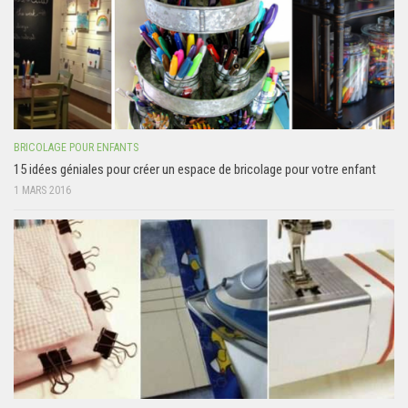
BRICOLAGE POUR ENFANTS
15 idées géniales pour créer un espace de bricolage pour votre enfant
1 MARS 2016