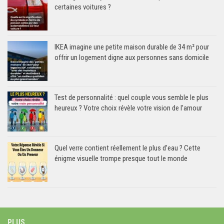
certaines voitures ?
IKEA imagine une petite maison durable de 34 m² pour
offrir un logement digne aux personnes sans domicile
Test de personnalité : quel couple vous semble le plus
heureux ? Votre choix révèle votre vision de l’amour
Quel verre contient réellement le plus d’eau ? Cette
énigme visuelle trompe presque tout le monde
PLUS