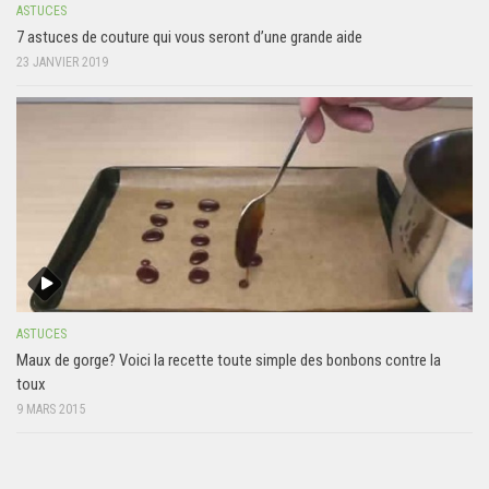
ASTUCES
7 astuces de couture qui vous seront d’une grande aide
23 JANVIER 2019
ASTUCES
Maux de gorge? Voici la recette toute simple des bonbons contre la
toux
9 MARS 2015