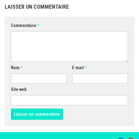
LAISSER UN COMMENTAIRE
Commentaire
*
Nom
*
E-mail
*
Site web