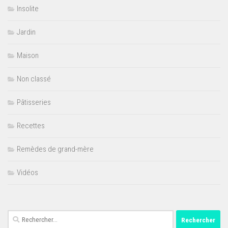
Insolite
Jardin
Maison
Non classé
Pâtisseries
Recettes
Remèdes de grand-mère
Vidéos
Rechercher :