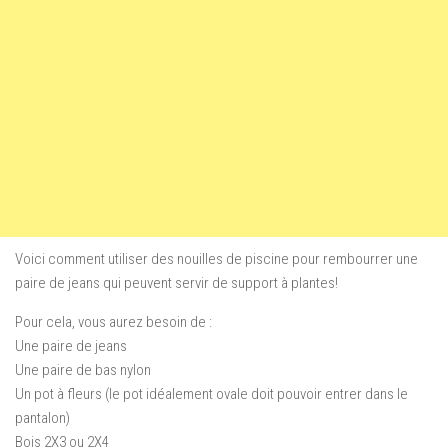
Voici comment utiliser des nouilles de piscine pour rembourrer une
paire de jeans qui peuvent servir de support à plantes!
Pour cela, vous aurez besoin de :
Une paire de jeans
Une paire de bas nylon
Un pot à fleurs (le pot idéalement ovale doit pouvoir entrer dans le
pantalon)
Bois 2X3 ou 2X4