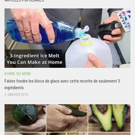
ARTICLES POPULAIRES
A FAIRE SOI MÊME
Faites fondre les blocs de glace avec cette recette de seulement 3
ingrédients
3 JANVIER 2016