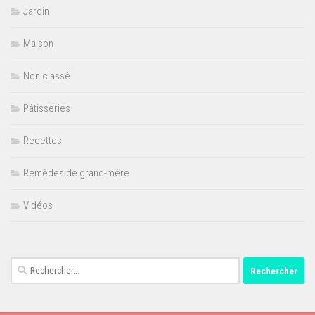
Jardin
Maison
Non classé
Pâtisseries
Recettes
Remèdes de grand-mère
Vidéos
Rechercher :