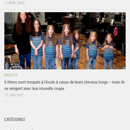
17 AVRIL 2025
INSOLITE
6 frères sont moqués à l’école à cause de leurs cheveux longs – mais ils
se vengent avec leur nouvelle coupe
12 JUIN 2017
CATÉGORIES