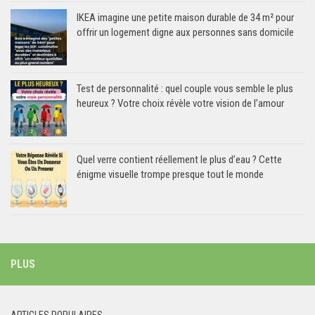
IKEA imagine une petite maison durable de 34 m² pour
offrir un logement digne aux personnes sans domicile
Test de personnalité : quel couple vous semble le plus
heureux ? Votre choix révèle votre vision de l’amour
Quel verre contient réellement le plus d’eau ? Cette
énigme visuelle trompe presque tout le monde
PLUS