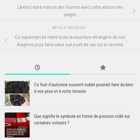
Libérez votre maison des fourmis avec cette astuce très
simple
ARTICLE PRÉCÉDENT
Ce supermarché retire toute la nourriture étrangère de ses
étagères pour faire valoir son point de vue sur le racisme
Ce fruit d’automne souvent oublié pourrait faire du bien
à vos yeux et à votre tension
Que signifie le symbole en forme de poisson collé sur
certaines voitures ?