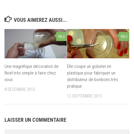
VOUS AIMEREZ AUSSI...
0
0
Une magnifique décoration de
Elle coupe un gobelet en
Noël très simple à faire chez
plastique pour fabriquer un
vous
distributeur de bonbons très
pratique
8 DÉCEMBRE 2015
12 SEPTEMBRE 2015
LAISSER UN COMMENTAIRE