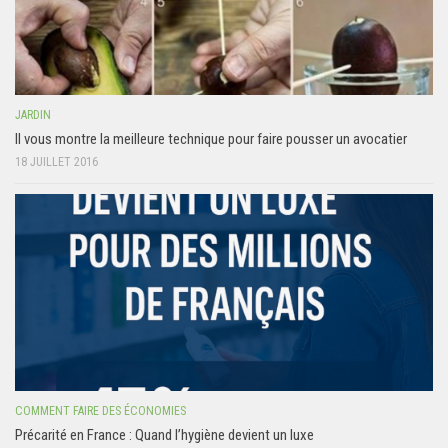
JARDIN
Il vous montre la meilleure technique pour faire pousser un avocatier
18 JUILLET 2016
COMMENT FAIRE DES ÉCONOMIES
Précarité en France : Quand l’hygiène devient un luxe