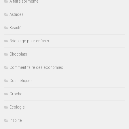
A faire soi même
Astuces
Beauté
Bricolage pour enfants
Chocolats
Comment faire des économies
Cosmétiques
Crochet
Ecologie
Insolite