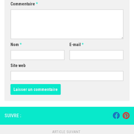
Commentaire
*
Nom
*
E-mail
*
Site web
SUIVRE :
ARTICLE SUIVANT