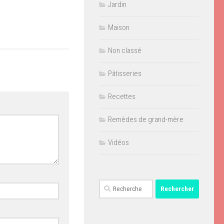
Jardin
Maison
Non classé
Pâtisseries
Recettes
Remèdes de grand-mère
Vidéos
Rechercher :