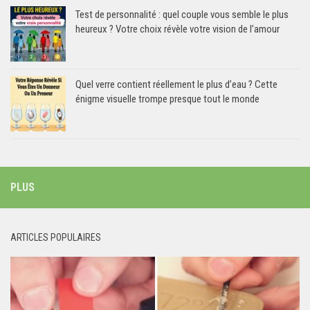
Test de personnalité : quel couple vous semble le plus
heureux ? Votre choix révèle votre vision de l’amour
Quel verre contient réellement le plus d’eau ? Cette
énigme visuelle trompe presque tout le monde
PLUS
ARTICLES POPULAIRES