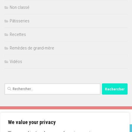
Non classé
Pâtisseries
Recettes
Remèdes de grand-mère
Vidéos
Rechercher :
We value your privacy