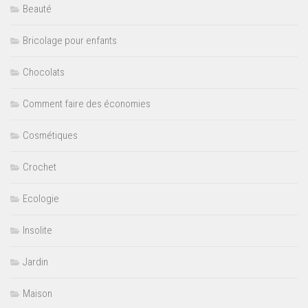
Beauté
Bricolage pour enfants
Chocolats
Comment faire des économies
Cosmétiques
Crochet
Ecologie
Insolite
Jardin
Maison