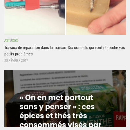
ASTUCES
Travaux de réparation dans la maison: Dix conseils qui vont résoudre vos
petits problèmes
28 FÉVRIER 2017