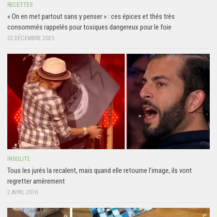
RECETTES
« On en met partout sans y penser » : ces épices et thés très
consommés rappelés pour toxiques dangereux pour le foie
22 DÉCEMBRE 2025
INSOLITE
Tous les jurés la recalent, mais quand elle retourne l’image, ils vont
regretter amèrement
2 AVRIL 2016