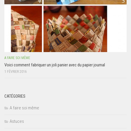
A FAIRE SOI MÊME
Voici comment fabriquer un joli panier avec du papier journal
1 FÉVRIER 2016
CATÉGORIES
A faire soi même
Astuces