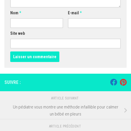
Nom
*
E-mail
*
Site web
SUIVRE :
ARTICLE SUIVANT
Un pédiatre vous montre une méthode infaillible pour calmer
un bébé en pleurs
ARTICLE PRÉCÉDENT