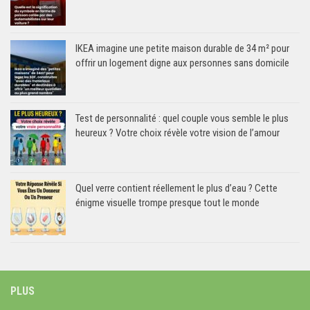
IKEA imagine une petite maison durable de 34 m² pour
offrir un logement digne aux personnes sans domicile
Test de personnalité : quel couple vous semble le plus
heureux ? Votre choix révèle votre vision de l’amour
Quel verre contient réellement le plus d’eau ? Cette
énigme visuelle trompe presque tout le monde
PLUS