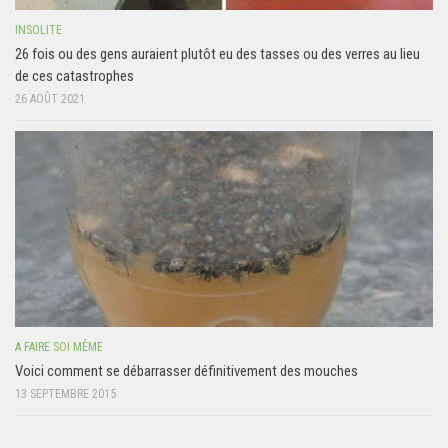
INSOLITE
26 fois ou des gens auraient plutôt eu des tasses ou des verres au lieu
de ces catastrophes
26 AOÛT 2021
A FAIRE SOI MÊME
Voici comment se débarrasser définitivement des mouches
13 SEPTEMBRE 2015