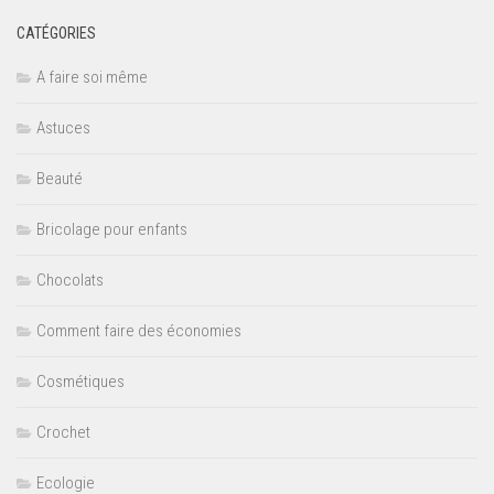
CATÉGORIES
A faire soi même
Astuces
Beauté
Bricolage pour enfants
Chocolats
Comment faire des économies
Cosmétiques
Crochet
Ecologie