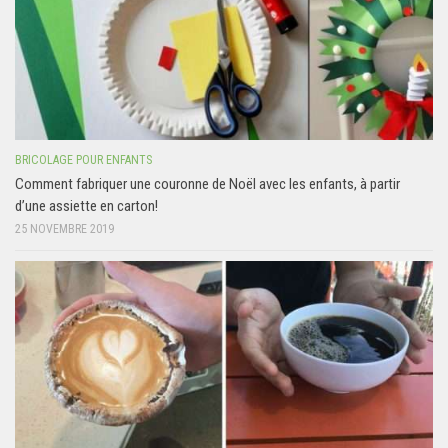
BRICOLAGE POUR ENFANTS
Comment fabriquer une couronne de Noël avec les enfants, à partir
d’une assiette en carton!
25 NOVEMBRE 2019