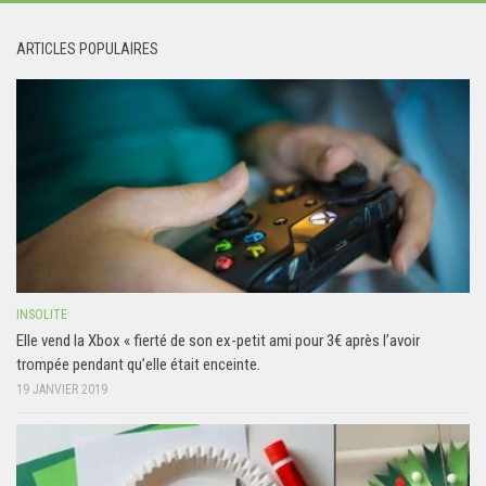
ARTICLES POPULAIRES
INSOLITE
Elle vend la Xbox « fierté de son ex-petit ami pour 3€ après l’avoir
trompée pendant qu’elle était enceinte.
19 JANVIER 2019