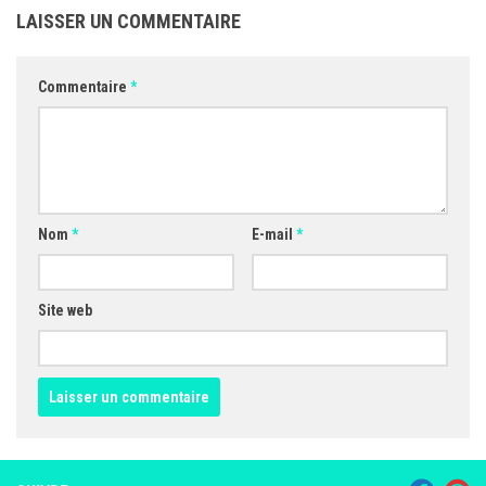
LAISSER UN COMMENTAIRE
Commentaire
*
Nom
*
E-mail
*
Site web