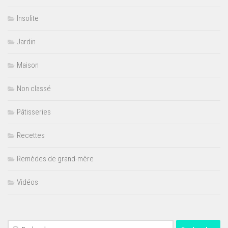
Insolite
Jardin
Maison
Non classé
Pâtisseries
Recettes
Remèdes de grand-mère
Vidéos
Rechercher :