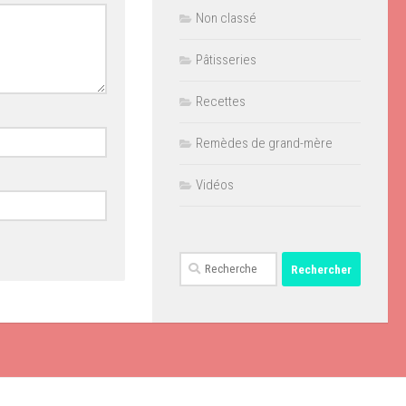
Non classé
Pâtisseries
Recettes
Remèdes de grand-mère
Vidéos
Rechercher :