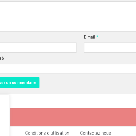
E-mail
*
eb
Conditions d’utilisation
Contactez-nous