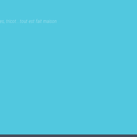
s, tricot...tout est fait maison