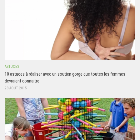
ASTUCES
10 astuces à réaliser avec un soutien gorge que toutes les femmes
devraient connaitre
28 AOÛT 2015