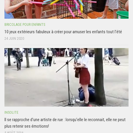
BRICOLAGE POUR ENFANTS
10 jeux extérieurs fabuleux à créer pour amuser les enfants tout l’été
24 JUIN 2020
INSOLITE
Il se rapproche d’une artiste de rue : lorsqu’elle le reconnait, elle ne peut
plus retenir ses émotions!