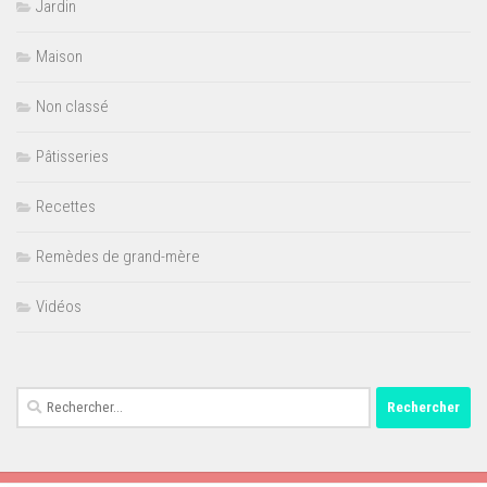
Jardin
Maison
Non classé
Pâtisseries
Recettes
Remèdes de grand-mère
Vidéos
Rechercher :