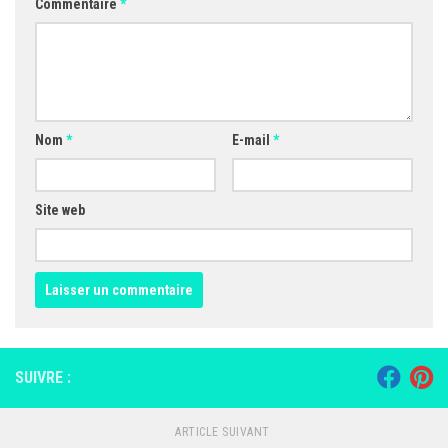
Commentaire
*
Nom
*
E-mail
*
Site web
SUIVRE :
ARTICLE SUIVANT