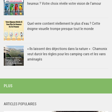
heureux ? Votre choix révèle votre vision de l’amour
Quel verre contient réellement le plus d’eau ? Cette
énigme visuelle trompe presque tout le monde
« Ils laissent des déjections dans la nature » : Chamonix
veut durcir les règles pour les camping-cars et les vans
aménagés
PLUS
ARTICLES POPULAIRES