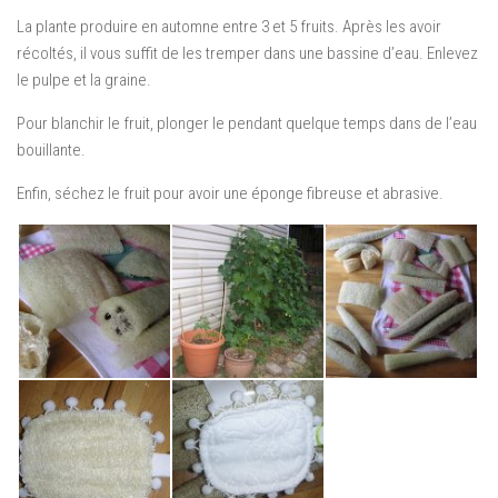
La plante produire en automne entre 3 et 5 fruits. Après les avoir
récoltés, il vous suffit de les tremper dans une bassine d’eau. Enlevez
le pulpe et la graine.
Pour blanchir le fruit, plonger le pendant quelque temps dans de l’eau
bouillante.
Enfin, séchez le fruit pour avoir une éponge fibreuse et abrasive.