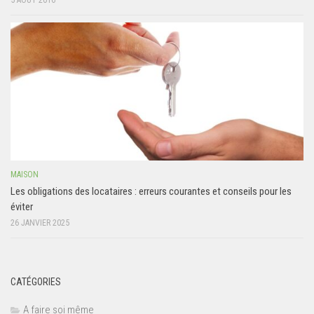
5 AOÛT 2016
MAISON
Les obligations des locataires : erreurs courantes et conseils pour les
éviter
26 JANVIER 2025
CATÉGORIES
A faire soi même