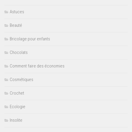
Astuces
Beauté
Bricolage pour enfants
Chocolats
Comment faire des économies
Cosmétiques
Crochet
Ecologie
Insolite