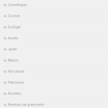
Cosmétiques
Crochet
Ecologie
Insolite
Jardin
Maison
Non classé
Pâtisseries
Recettes
Remèdes de grand-mère