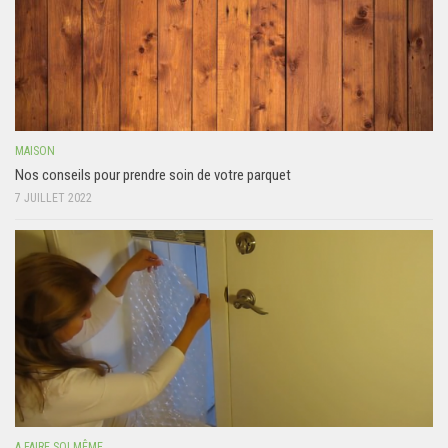
MAISON
Nos conseils pour prendre soin de votre parquet
7 JUILLET 2022
A FAIRE SOI MÊME