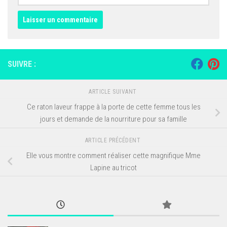
SUIVRE :
ARTICLE SUIVANT
Ce raton laveur frappe à la porte de cette femme tous les
jours et demande de la nourriture pour sa famille
ARTICLE PRÉCÉDENT
Elle vous montre comment réaliser cette magnifique Mme
Lapine au tricot