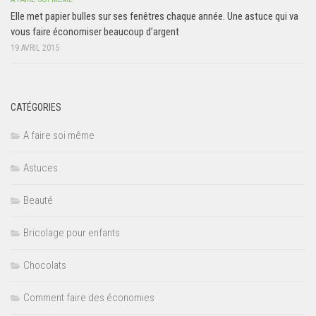
Elle met papier bulles sur ses fenêtres chaque année. Une astuce qui va
vous faire économiser beaucoup d’argent
19 AVRIL 2015
CATÉGORIES
A faire soi même
Astuces
Beauté
Bricolage pour enfants
Chocolats
Comment faire des économies