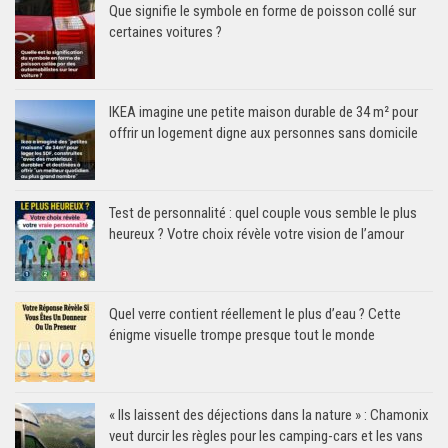
Que signifie le symbole en forme de poisson collé sur
certaines voitures ?
IKEA imagine une petite maison durable de 34 m² pour
offrir un logement digne aux personnes sans domicile
Test de personnalité : quel couple vous semble le plus
heureux ? Votre choix révèle votre vision de l’amour
Quel verre contient réellement le plus d’eau ? Cette
énigme visuelle trompe presque tout le monde
« Ils laissent des déjections dans la nature » : Chamonix
veut durcir les règles pour les camping-cars et les vans