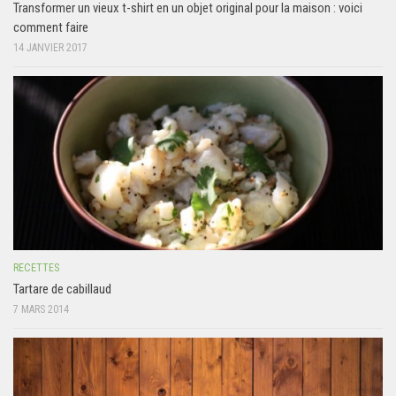
Transformer un vieux t-shirt en un objet original pour la maison : voici
comment faire
14 JANVIER 2017
RECETTES
Tartare de cabillaud
7 MARS 2014