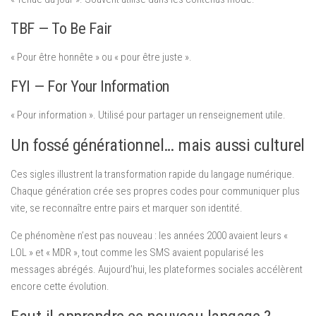
TBF — To Be Fair
« Pour être honnête » ou « pour être juste ».
FYI — For Your Information
« Pour information ». Utilisé pour partager un renseignement utile.
Un fossé générationnel… mais aussi culturel
Ces sigles illustrent la transformation rapide du langage numérique.
Chaque génération crée ses propres codes pour communiquer plus
vite, se reconnaître entre pairs et marquer son identité.
Ce phénomène n’est pas nouveau : les années 2000 avaient leurs «
LOL » et « MDR », tout comme les SMS avaient popularisé les
messages abrégés. Aujourd’hui, les plateformes sociales accélèrent
encore cette évolution.