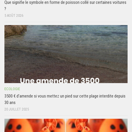
Que signifie le symbole en forme de poisson collé sur certaines voitures
?
5 AOÛT 2026
ECOLOGIE
3500 € d’amende si vous mettez un pied sur cette plage interdite depuis
30 ans
20 JUILLET 2025