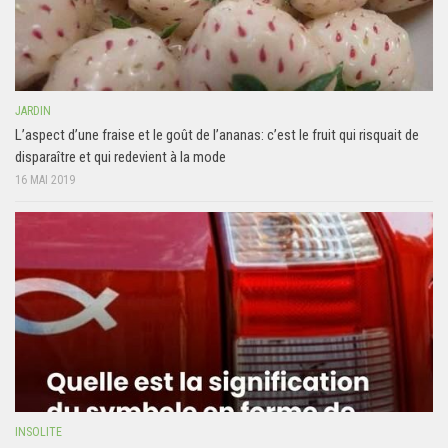
JARDIN
L’aspect d’une fraise et le goût de l’ananas: c’est le fruit qui risquait de
disparaître et qui redevient à la mode
16 MAI 2019
INSOLITE