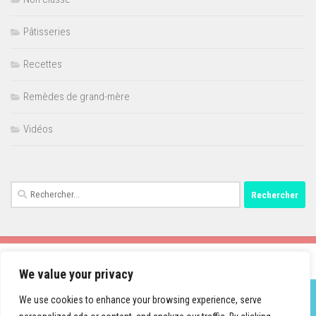
Pâtisseries
Recettes
Remèdes de grand-mère
Vidéos
Rechercher :
We value your privacy
We use cookies to enhance your browsing experience, serve