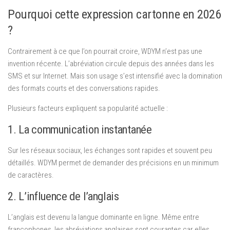
Pourquoi cette expression cartonne en 2026
?
Contrairement à ce que l’on pourrait croire, WDYM n’est pas une
invention récente. L’abréviation circule depuis des années dans les
SMS et sur Internet. Mais son usage s’est intensifié avec la domination
des formats courts et des conversations rapides.
Plusieurs facteurs expliquent sa popularité actuelle :
1. La communication instantanée
Sur les réseaux sociaux, les échanges sont rapides et souvent peu
détaillés. WDYM permet de demander des précisions en un minimum
de caractères.
2. L’influence de l’anglais
L’anglais est devenu la langue dominante en ligne. Même entre
francophones, les abréviations anglaises sont courantes car elles