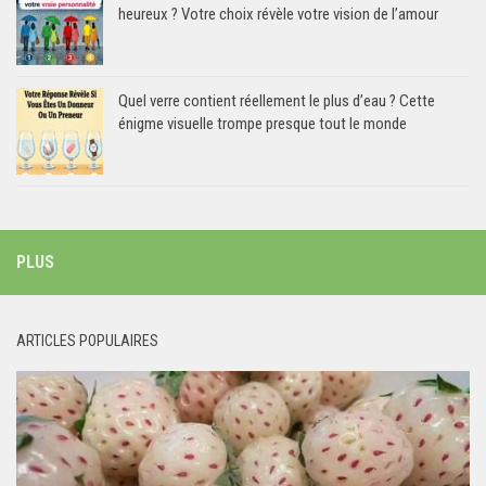
heureux ? Votre choix révèle votre vision de l’amour
Quel verre contient réellement le plus d’eau ? Cette
énigme visuelle trompe presque tout le monde
PLUS
ARTICLES POPULAIRES