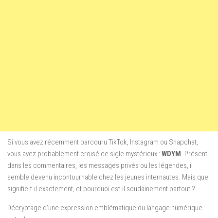
Si vous avez récemment parcouru TikTok, Instagram ou Snapchat,
vous avez probablement croisé ce sigle mystérieux :
WDYM
. Présent
dans les commentaires, les messages privés ou les légendes, il
semble devenu incontournable chez les jeunes internautes. Mais que
signifie-t-il exactement, et pourquoi est-il soudainement partout ?
Décryptage d’une expression emblématique du langage numérique