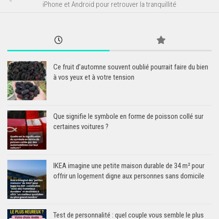
iPhone et Android pour retrouver la tranquillité
Ce fruit d’automne souvent oublié pourrait faire du bien
à vos yeux et à votre tension
Que signifie le symbole en forme de poisson collé sur
certaines voitures ?
IKEA imagine une petite maison durable de 34 m² pour
offrir un logement digne aux personnes sans domicile
Test de personnalité : quel couple vous semble le plus