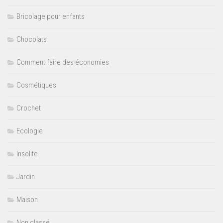
Bricolage pour enfants
Chocolats
Comment faire des économies
Cosmétiques
Crochet
Ecologie
Insolite
Jardin
Maison
Non classé