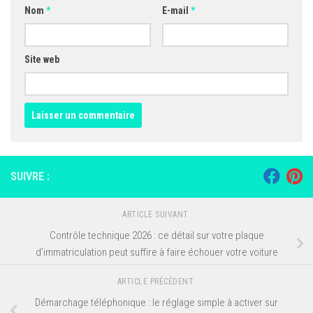
Nom
*
E-mail
*
Site web
SUIVRE :
ARTICLE SUIVANT
Contrôle technique 2026 : ce détail sur votre plaque
d’immatriculation peut suffire à faire échouer votre voiture
ARTICLE PRÉCÉDENT
Démarchage téléphonique : le réglage simple à activer sur