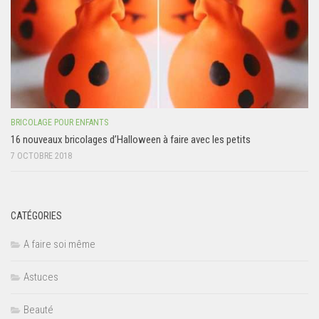
BRICOLAGE POUR ENFANTS
16 nouveaux bricolages d’Halloween à faire avec les petits
7 OCTOBRE 2018
CATÉGORIES
A faire soi même
Astuces
Beauté