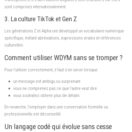
sont comprises internationalement.
3. La culture TikTok et Gen Z
Les générations Z et Alpha ont développé un vocabulaire numérique
spécifique, mêlant abréviations, expressions virales et références
culturelles.
Comment utiliser WDYM sans se tromper ?
Pour l’utiliser correctement, il faut s’en servir lorsque :
un message est ambigu ou surprenant
vous ne comprenez pas ce que l’autre veut dire
vous souhaitez obtenir plus de détails
En revanche, l’employer dans une conversation formelle ou
professionnelle est déconseillé.
Un langage codé qui évolue sans cesse