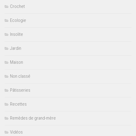
Crochet
Ecologie
Insolite
Jardin
Maison
Non classé
Pâtisseries
Recettes
Remèdes de grand-mère
Vidéos