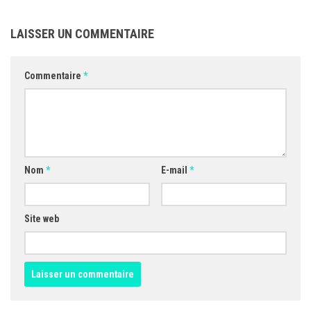
LAISSER UN COMMENTAIRE
Commentaire
*
Nom
*
E-mail
*
Site web