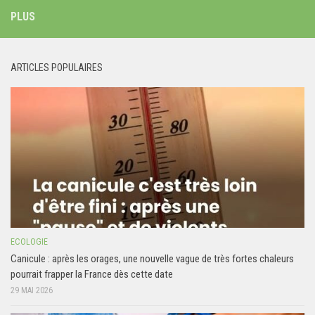
PLUS
ARTICLES POPULAIRES
ECOLOGIE
Canicule : après les orages, une nouvelle vague de très fortes chaleurs
pourrait frapper la France dès cette date
29 MAI 2026