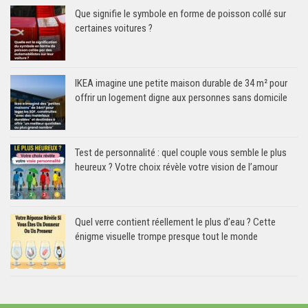
Que signifie le symbole en forme de poisson collé sur
certaines voitures ?
IKEA imagine une petite maison durable de 34 m² pour
offrir un logement digne aux personnes sans domicile
Test de personnalité : quel couple vous semble le plus
heureux ? Votre choix révèle votre vision de l’amour
Quel verre contient réellement le plus d’eau ? Cette
énigme visuelle trompe presque tout le monde