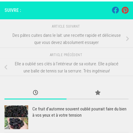
SUIVRE :
ARTICLE SUIVANT
Des pâtes cuites dans le lait: une recette rapide et délicieuse
que vous devez absolument essayer
ARTICLE PRÉCÉDENT
Elle a oublié ses clés à l’intérieur de sa voiture. Elle a placé
une balle de tennis sur la serrure. Très ingénieux!
Ce fruit d’automne souvent oublié pourrait faire du bien
à vos yeux et à votre tension