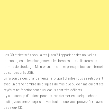
Les CD étaient très populaires jusqu’à l’apparition des nouvelles
technologies et les changements les besoins des utilisateurs en
termes de stockage. M
aintenant on stocke presque tout sur internet
ou sur des clés USB.
En raison de ces changements, la plupart d’entre nous se retrouvent
avec un grand nombre de disques de musique ou de films qui ont été
rayés et ne fonctionnent plus, car ils sont très délicats.
Il y a beaucoup d’options pour les transformer en quelque chose
d’utile, vous serez surpris de voir tout ce que vous pouvez faire avec
des vieux CD.