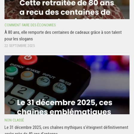
COMMENT FAIRE DES ÉCONOMIES
À 80 ans, elle remporte des centaines de cadeaux grâce à son talent
pour les slogans
22 SEPTEMBRE 2025
NON CLASSÉ
Le 31 décembre 2025, ces chaînes mythiques s’éteignent définitivement