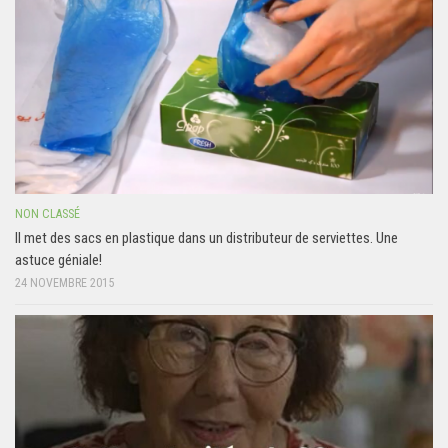
NON CLASSÉ
Il met des sacs en plastique dans un distributeur de serviettes. Une
astuce géniale!
24 NOVEMBRE 2015