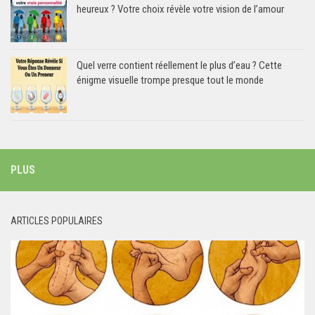
heureux ? Votre choix révèle votre vision de l’amour
Quel verre contient réellement le plus d’eau ? Cette
énigme visuelle trompe presque tout le monde
PLUS
ARTICLES POPULAIRES