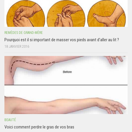
REMÈDES DE GRAND-MÈRE
Pourquoi est il si important de masser vos pieds avant d’aller au lit ?
18 JANVIER 2016
BEAUTÉ
Voici comment perdre le gras de vos bras