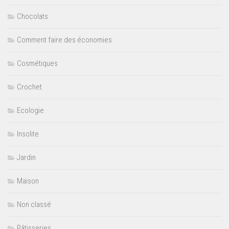
Chocolats
Comment faire des économies
Cosmétiques
Crochet
Ecologie
Insolite
Jardin
Maison
Non classé
Pâtisseries