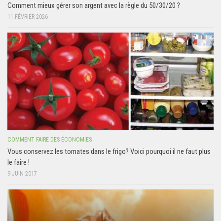
Comment mieux gérer son argent avec la règle du 50/30/20 ?
11 FÉVRIER 2026
COMMENT FAIRE DES ÉCONOMIES
Vous conservez les tomates dans le frigo? Voici pourquoi il ne faut plus
le faire !
9 JUIN 2017