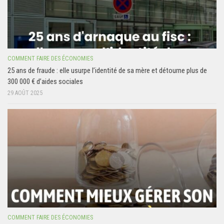
COMMENT FAIRE DES ÉCONOMIES
25 ans de fraude : elle usurpe l’identité de sa mère et détourne plus de
300 000 € d’aides sociales
29 AOÛT 2025
COMMENT FAIRE DES ÉCONOMIES