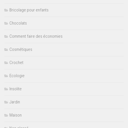
Bricolage pour enfants
Chocolats
Comment faire des économies
Cosmétiques
Crochet
Ecologie
Insolite
Jardin
Maison