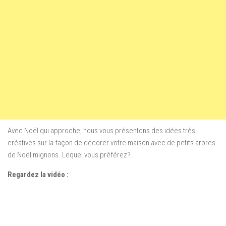
Avec Noël
qui approche
,
nous vous présentons
des idées très
créatives sur la façon
de décorer
votre maison avec
de petits
arbres
de Noël
mignons
.
Lequel
vous
préférez?
Regardez la vidéo :