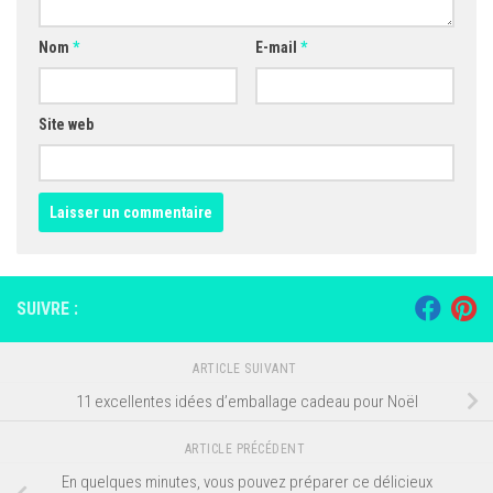
Nom
*
E-mail
*
Site web
SUIVRE :
ARTICLE SUIVANT
11 excellentes idées d’emballage cadeau pour Noël
ARTICLE PRÉCÉDENT
En quelques minutes, vous pouvez préparer ce délicieux