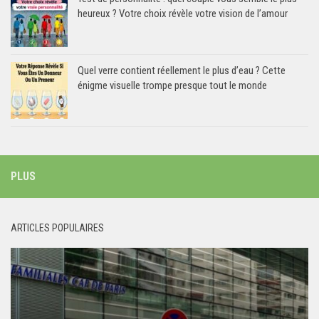
heureux ? Votre choix révèle votre vision de l’amour
Quel verre contient réellement le plus d’eau ? Cette
énigme visuelle trompe presque tout le monde
PLUS
ARTICLES POPULAIRES