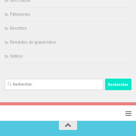
Non classé
Pâtisseries
Recettes
Remèdes de grand-mère
Vidéos
Rechercher :