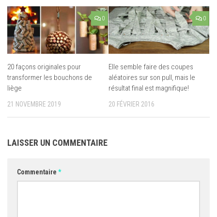
0
0
20 façons originales pour
Elle semble faire des coupes
transformer les bouchons de
aléatoires sur son pull, mais le
liège
résultat final est magnifique!
21 NOVEMBRE 2019
20 FÉVRIER 2016
LAISSER UN COMMENTAIRE
Commentaire
*