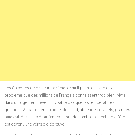
Les épisodes de chaleur extrême se multiplient et, avec eux, un
problème que des millions de Français connaissent trop bien : vivre
dans un logement devenu invivable dès que les températures
grimpent. Appartement exposé plein sud, absence de volets, grandes
baies vitrées, nuits étouffantes… Pour de nombreux locataires, l’été
est devenu une véritable épreuve.