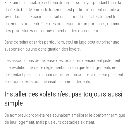
En France, le locataire est tenu de régler son loyer pendant toute la
durée du bail. Même si le logement est particulièrement difficile à
vivre durant une canicule, le fait de suspendre unilatéralement les
paiements peut entraîner des conséquences importantes, comme
des procédures de recouvrement ou des contentieux.
Dans certains cas très particuliers, seul un juge peut autoriser une
suspension ou une consignation des loyers.
Les associations de défense des locataires demandent justement
une évolution de cette réglementation afin que les logements ne
présentant pas un minimum de protection contre la chaleur puissent
être considérés comme insuffisamment décents.
Installer des volets n’est pas toujours aussi
simple
De nombreux propriétaires souhaitent améliorer le confort thermique
de leur logement, mais plusieurs obstacles existent.