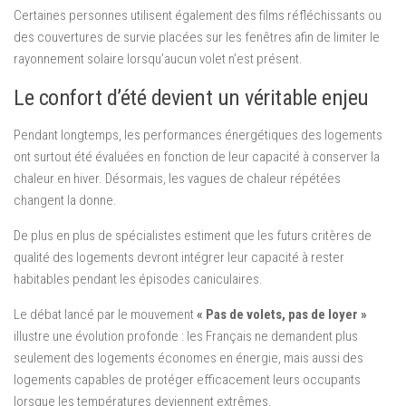
Certaines personnes utilisent également des films réfléchissants ou
des couvertures de survie placées sur les fenêtres afin de limiter le
rayonnement solaire lorsqu’aucun volet n’est présent.
Le confort d’été devient un véritable enjeu
Pendant longtemps, les performances énergétiques des logements
ont surtout été évaluées en fonction de leur capacité à conserver la
chaleur en hiver. Désormais, les vagues de chaleur répétées
changent la donne.
De plus en plus de spécialistes estiment que les futurs critères de
qualité des logements devront intégrer leur capacité à rester
habitables pendant les épisodes caniculaires.
Le débat lancé par le mouvement
« Pas de volets, pas de loyer »
illustre une évolution profonde : les Français ne demandent plus
seulement des logements économes en énergie, mais aussi des
logements capables de protéger efficacement leurs occupants
lorsque les températures deviennent extrêmes.