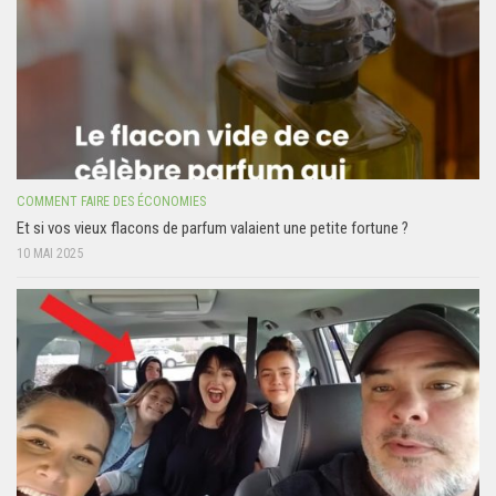
COMMENT FAIRE DES ÉCONOMIES
Et si vos vieux flacons de parfum valaient une petite fortune ?
10 MAI 2025