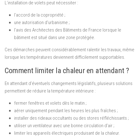
L’installation de volets peut nécessiter :
l’accord de la copropriété ;
une autorisation d’urbanisme ;
l’avis des Architectes des Bâtiments de France lorsque le
bâtiment est situé dans une zone protégée.
Ces démarches peuvent considérablement ralentir les travaux, même
lorsque les températures deviennent difficilement supportables.
Comment limiter la chaleur en attendant ?
En attendant d’éventuels changements législatifs, plusieurs solutions
permettent de réduire la température intérieure :
fermer fenêtres et volets dès le matin ;
aérer uniquement pendant les heures les plus fraîches ;
installer des rideaux occultants ou des stores réfléchissants ;
utiliser un ventilateur avec une bonne circulation d’air ;
limiter les appareils électriques produisant de la chaleur.