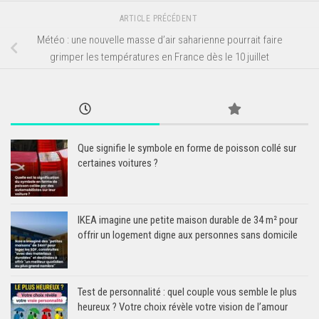
ARTICLE PRÉCÉDENT
Météo : une nouvelle masse d’air saharienne pourrait faire
grimper les températures en France dès le 10 juillet
Que signifie le symbole en forme de poisson collé sur
certaines voitures ?
IKEA imagine une petite maison durable de 34 m² pour
offrir un logement digne aux personnes sans domicile
Test de personnalité : quel couple vous semble le plus
heureux ? Votre choix révèle votre vision de l’amour