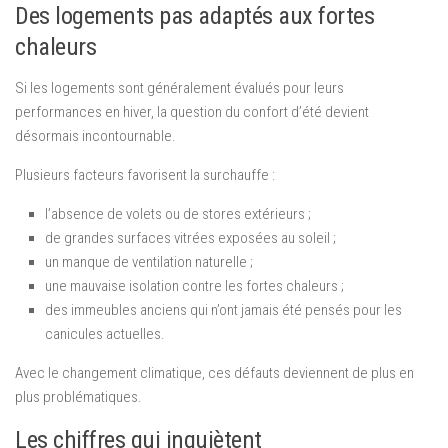
Des logements pas adaptés aux fortes
chaleurs
Si les logements sont généralement évalués pour leurs
performances en hiver, la question du confort d’été devient
désormais incontournable.
Plusieurs facteurs favorisent la surchauffe :
l’absence de volets ou de stores extérieurs ;
de grandes surfaces vitrées exposées au soleil ;
un manque de ventilation naturelle ;
une mauvaise isolation contre les fortes chaleurs ;
des immeubles anciens qui n’ont jamais été pensés pour les
canicules actuelles.
Avec le changement climatique, ces défauts deviennent de plus en
plus problématiques.
Les chiffres qui inquiètent