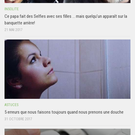
INSOLITE
Ce papa fait des Selfies avec ses filles … mais quelqu’un apparaît sur la
banquette arrière!
21 MAI 2017
ASTUCES
5 erreurs que nous faisons toujours quand nous prenons une douche
31 OCTOBRE 2017