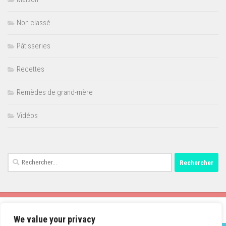
Non classé
Pâtisseries
Recettes
Remèdes de grand-mère
Vidéos
Rechercher :
We value your privacy