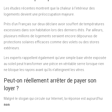
Les études récentes montrent que la chaleur à l’intérieur des
logements devient une préoccupation majeure.
Près d’un Français sur deux déclare avoir souffert de températures
excessives dans son habitation lors des derniers étés. Par ailleurs,
plusieurs millions de logements seraient encore dépourvus de
protections solaires efficaces comme des volets ou des stores
extérieurs.
Les experts rappellent également qu’une simple baie vitrée exposée
au soleil peut transformer une pièce en véritable serre lorsque rien
ne bloque les rayons avant qu’ils n’atteignent les vitres.
Peut-on réellement arrêter de payer son
loyer ?
Malgré le slogan qui circule sur Internet, la réponse est aujourd’hui
non
.