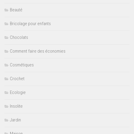
Beauté
Bricolage pour enfants
Chocolats
Comment faire des économies
Cosmétiques
Crochet
Ecologie
Insolite
Jardin
Maison