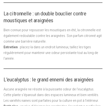
La citronnelle : un double bouclier contre
moustiques et araignées
Bien connue pour repousser les moustiques en été, la citronnelle est
également redoutable contre les araignées. Son parfum citronné agit
comme une barrière naturelle.
Entretien
: placez-la dans un endroit lumineux, taillez les tiges
régulièrement pour maintenir une odeur persistante tout au long de
l’année.
L’eucalyptus : le grand ennemi des araignées
Aucune araignée ne résiste à la puissante odeur de l’eucalyptus.
Cette plante s’épanouit dans des espaces lumineux et bien ventilés.
Les variétés naines sont parfaites pour la culture en pot à l’intérieur.