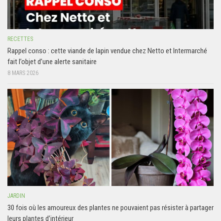
RECETTES
Rappel conso : cette viande de lapin vendue chez Netto et Intermarché
fait l’objet d’une alerte sanitaire
8 MARS 2026
JARDIN
30 fois où les amoureux des plantes ne pouvaient pas résister à partager
leurs plantes d’intérieur