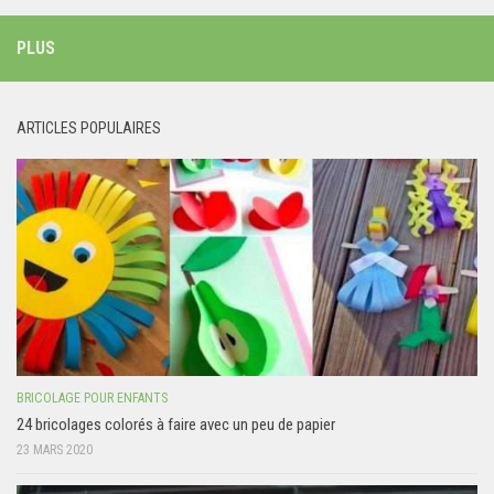
PLUS
ARTICLES POPULAIRES
BRICOLAGE POUR ENFANTS
24 bricolages colorés à faire avec un peu de papier
23 MARS 2020