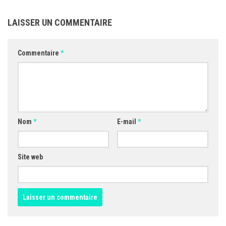
LAISSER UN COMMENTAIRE
Commentaire
*
Nom
*
E-mail
*
Site web