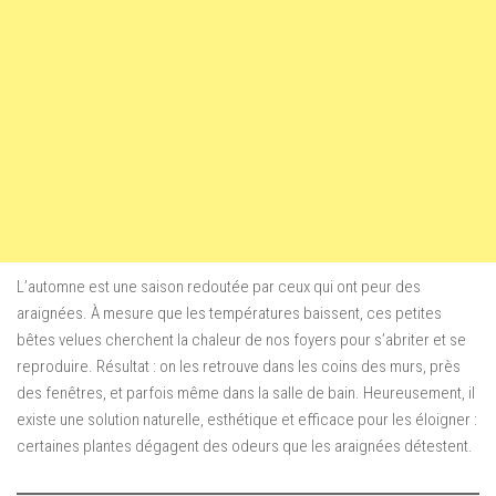
L’automne est une saison redoutée par ceux qui ont peur des
araignées. À mesure que les températures baissent, ces petites
bêtes velues cherchent la chaleur de nos foyers pour s’abriter et se
reproduire. Résultat : on les retrouve dans les coins des murs, près
des fenêtres, et parfois même dans la salle de bain. Heureusement, il
existe une solution naturelle, esthétique et efficace pour les éloigner :
certaines plantes dégagent des odeurs que les araignées détestent.