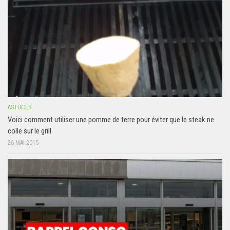
ASTUCES
Voici comment utiliser une pomme de terre pour éviter que le steak ne
colle sur le grill
26 MAI 2015