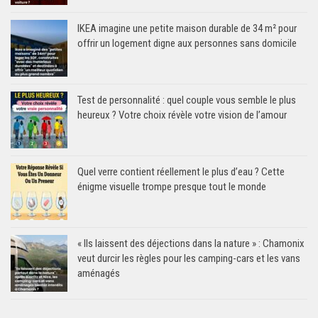
IKEA imagine une petite maison durable de 34 m² pour
offrir un logement digne aux personnes sans domicile
Test de personnalité : quel couple vous semble le plus
heureux ? Votre choix révèle votre vision de l’amour
Quel verre contient réellement le plus d’eau ? Cette
énigme visuelle trompe presque tout le monde
« Ils laissent des déjections dans la nature » : Chamonix
veut durcir les règles pour les camping-cars et les vans
aménagés