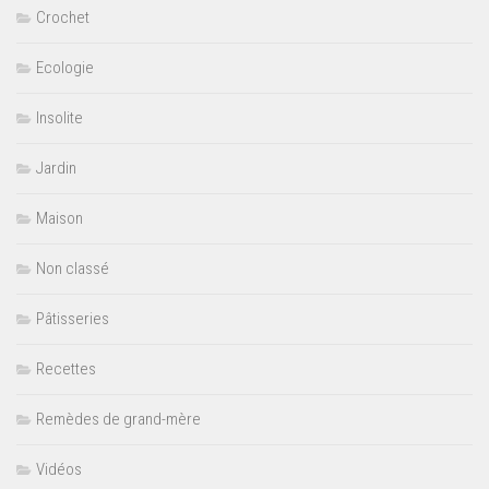
Crochet
Ecologie
Insolite
Jardin
Maison
Non classé
Pâtisseries
Recettes
Remèdes de grand-mère
Vidéos