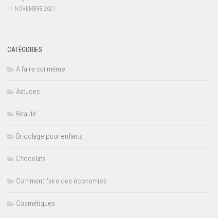
11 NOVEMBRE 2021
CATÉGORIES
A faire soi même
Astuces
Beauté
Bricolage pour enfants
Chocolats
Comment faire des économies
Cosmétiques