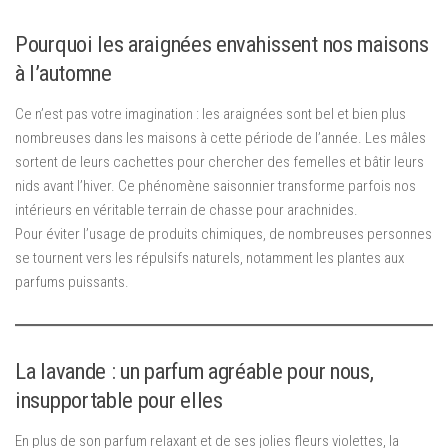
Pourquoi les araignées envahissent nos maisons
à l’automne
Ce n’est pas votre imagination : les araignées sont bel et bien plus
nombreuses dans les maisons à cette période de l’année. Les mâles
sortent de leurs cachettes pour chercher des femelles et bâtir leurs
nids avant l’hiver. Ce phénomène saisonnier transforme parfois nos
intérieurs en véritable terrain de chasse pour arachnides.
Pour éviter l’usage de produits chimiques, de nombreuses personnes
se tournent vers les répulsifs naturels, notamment les plantes aux
parfums puissants.
La lavande : un parfum agréable pour nous,
insupportable pour elles
En plus de son parfum relaxant et de ses jolies fleurs violettes, la