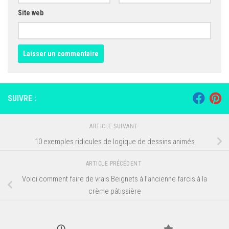
Site web
SUIVRE :
ARTICLE SUIVANT
10 exemples ridicules de logique de dessins animés
ARTICLE PRÉCÉDENT
Voici comment faire de vrais Beignets à l’ancienne farcis à la
crème pâtissière