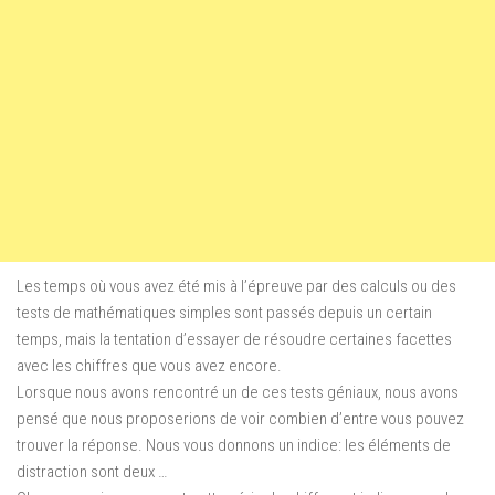
Les temps où vous avez été mis à l’épreuve par des calculs ou des
tests de mathématiques simples sont passés depuis un certain
temps, mais la tentation d’essayer de résoudre certaines facettes
avec les chiffres que vous avez encore.
Lorsque nous avons rencontré un de ces tests géniaux, nous avons
pensé que nous proposerions de voir combien d’entre vous pouvez
trouver la réponse. Nous vous donnons un indice: les éléments de
distraction sont deux …