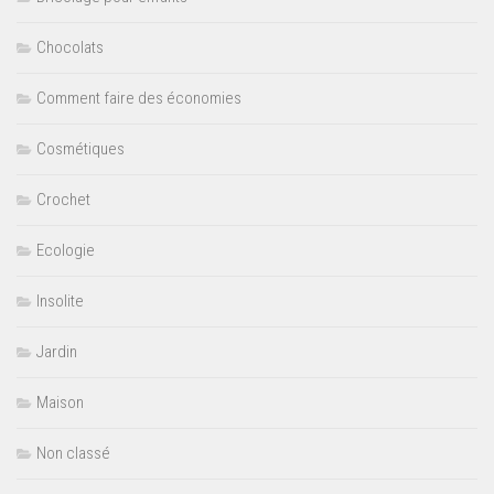
Chocolats
Comment faire des économies
Cosmétiques
Crochet
Ecologie
Insolite
Jardin
Maison
Non classé