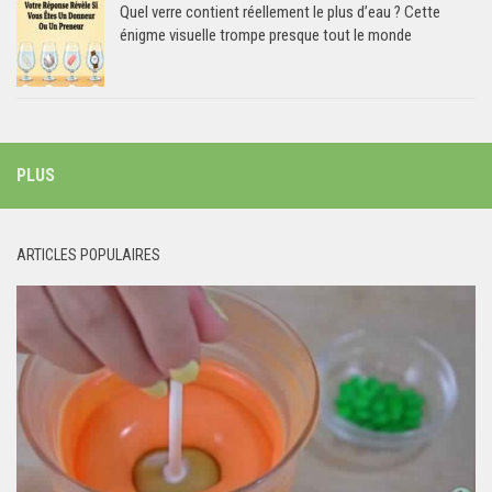
Quel verre contient réellement le plus d’eau ? Cette
énigme visuelle trompe presque tout le monde
PLUS
ARTICLES POPULAIRES