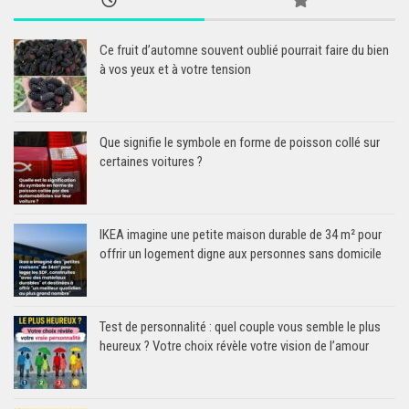
Ce fruit d’automne souvent oublié pourrait faire du bien
à vos yeux et à votre tension
Que signifie le symbole en forme de poisson collé sur
certaines voitures ?
IKEA imagine une petite maison durable de 34 m² pour
offrir un logement digne aux personnes sans domicile
Test de personnalité : quel couple vous semble le plus
heureux ? Votre choix révèle votre vision de l’amour