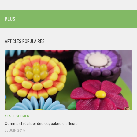
PLUS
ARTICLES POPULAIRES
A FAIRE SOI MÊME
Comment réaliser des cupcakes en fleurs
25 JUIN 2015