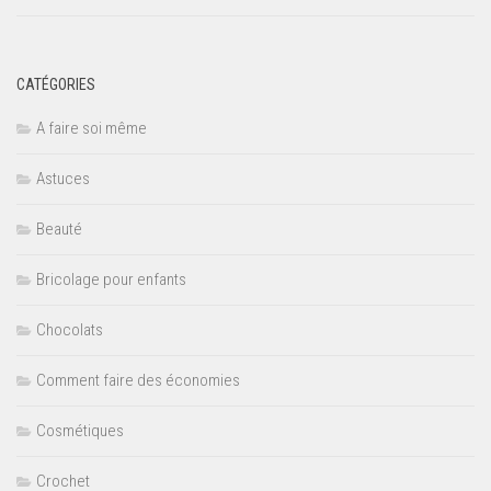
CATÉGORIES
A faire soi même
Astuces
Beauté
Bricolage pour enfants
Chocolats
Comment faire des économies
Cosmétiques
Crochet