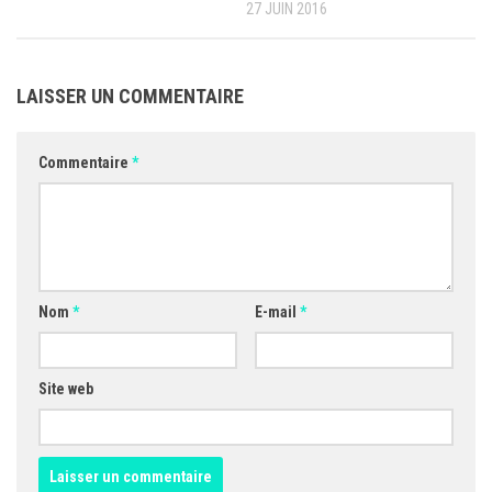
27 JUIN 2016
LAISSER UN COMMENTAIRE
Commentaire
*
Nom
*
E-mail
*
Site web