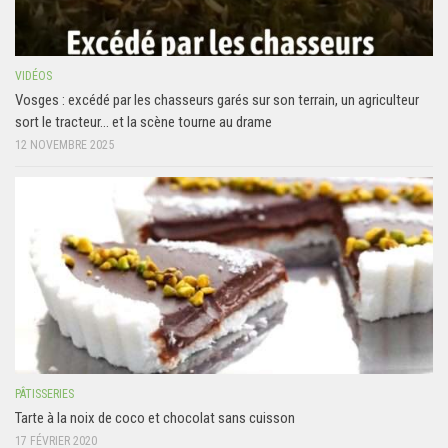
VIDÉOS
Vosges : excédé par les chasseurs garés sur son terrain, un agriculteur
sort le tracteur… et la scène tourne au drame
12 NOVEMBRE 2025
PÂTISSERIES
Tarte à la noix de coco et chocolat sans cuisson
17 FÉVRIER 2020