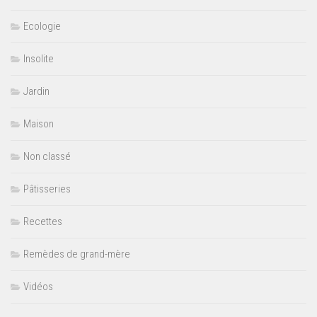
Ecologie
Insolite
Jardin
Maison
Non classé
Pâtisseries
Recettes
Remèdes de grand-mère
Vidéos