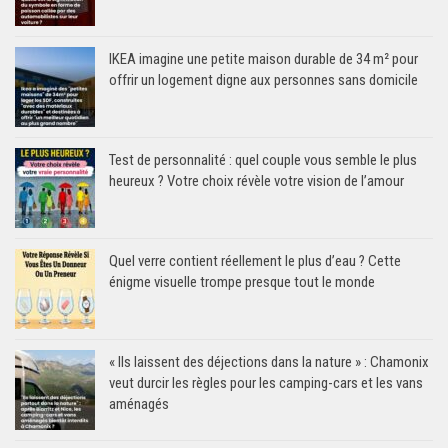
IKEA imagine une petite maison durable de 34 m² pour
offrir un logement digne aux personnes sans domicile
Test de personnalité : quel couple vous semble le plus
heureux ? Votre choix révèle votre vision de l’amour
Quel verre contient réellement le plus d’eau ? Cette
énigme visuelle trompe presque tout le monde
« Ils laissent des déjections dans la nature » : Chamonix
veut durcir les règles pour les camping-cars et les vans
aménagés