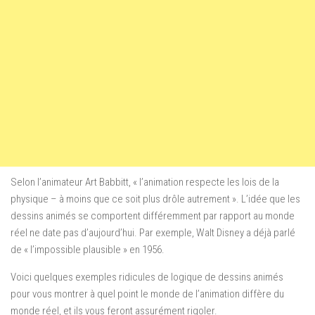
Selon l’animateur Art Babbitt, « l’animation respecte les lois de la
physique – à moins que ce soit plus drôle autrement ». L’idée que les
dessins animés se comportent différemment par rapport au monde
réel ne date pas d’aujourd’hui. Par exemple, Walt Disney a déjà parlé
de « l’impossible plausible » en 1956.
Voici quelques exemples ridicules de logique de dessins animés
pour vous montrer à quel point le monde de l’animation diffère du
monde réel, et ils vous feront assurément rigoler.