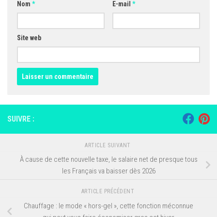
Nom
*
E-mail
*
Site web
SUIVRE :
ARTICLE SUIVANT
À cause de cette nouvelle taxe, le salaire net de presque tous
les Français va baisser dès 2026
ARTICLE PRÉCÉDENT
Chauffage : le mode « hors-gel », cette fonction méconnue