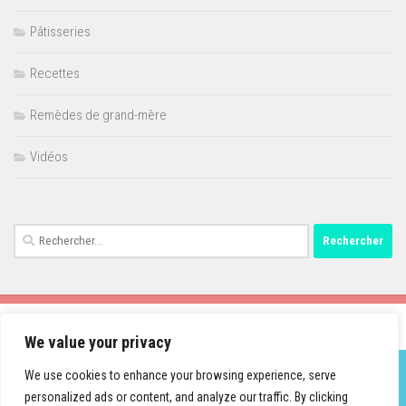
Pâtisseries
Recettes
Remèdes de grand-mère
Vidéos
Rechercher :
We value your privacy
We use cookies to enhance your browsing experience, serve
personalized ads or content, and analyze our traffic. By clicking