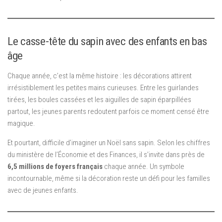
Le casse-tête du sapin avec des enfants en bas
âge
Chaque année, c’est la même histoire : les décorations attirent
irrésistiblement les petites mains curieuses. Entre les guirlandes
tirées, les boules cassées et les aiguilles de sapin éparpillées
partout, les jeunes parents redoutent parfois ce moment censé être
magique.
Et pourtant, difficile d’imaginer un Noël sans sapin. Selon les chiffres
du ministère de l’Économie et des Finances, il s’invite dans près de
6,5 millions de foyers français
chaque année. Un symbole
incontournable, même si la décoration reste un défi pour les familles
avec de jeunes enfants.