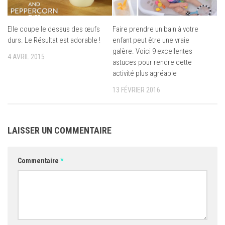
Elle coupe le dessus des œufs
Faire prendre un bain à votre
durs. Le Résultat est adorable !
enfant peut être une vraie
galère. Voici 9 excellentes
4 AVRIL 2015
astuces pour rendre cette
activité plus agréable
13 FÉVRIER 2016
LAISSER UN COMMENTAIRE
Commentaire
*