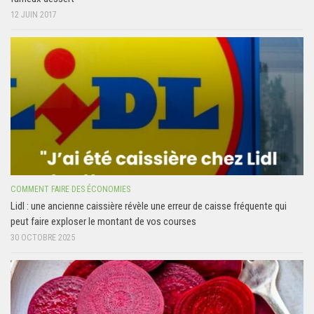
12 JUIN 2017
COMMENT FAIRE DES ÉCONOMIES
Lidl : une ancienne caissière révèle une erreur de caisse fréquente qui
peut faire exploser le montant de vos courses
30 OCTOBRE 2025