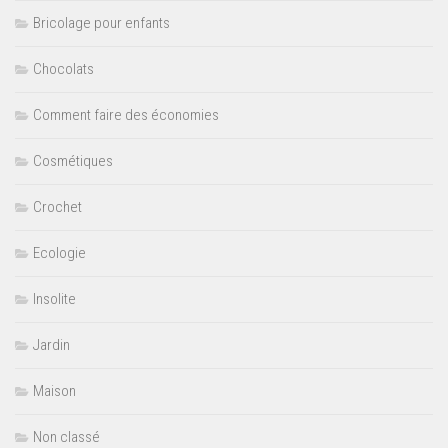
Bricolage pour enfants
Chocolats
Comment faire des économies
Cosmétiques
Crochet
Ecologie
Insolite
Jardin
Maison
Non classé