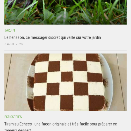
JARDIN
Le hérisson, ce messager discret qui veille sur votre jardin
6 AVRIL 2025
PÂTISSERIES
Tiramisu Échecs : une façon originale et très facile pour préparer ce
fameux dessert