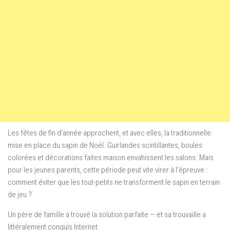
Les fêtes de fin d’année approchent, et avec elles, la traditionnelle
mise en place du sapin de Noël. Guirlandes scintillantes, boules
colorées et décorations faites maison envahissent les salons. Mais
pour les jeunes parents, cette période peut vite virer à l’épreuve :
comment éviter que les tout-petits ne transforment le sapin en terrain
de jeu ?
Un père de famille a trouvé la solution parfaite — et sa trouvaille a
littéralement conquis Internet.