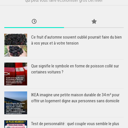
qui peut vous faire économiser gros cet hiver
Ce fruit d’automne souvent oublié pourrait faire du bien
à vos yeux et à votre tension
Que signifie le symbole en forme de poisson collé sur
certaines voitures ?
IKEA imagine une petite maison durable de 34 m² pour
offrir un logement digne aux personnes sans domicile
Test de personnalité : quel couple vous semble le plus