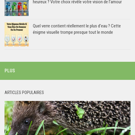
heureux ? Votre choix révèle votre vision de l’amour
Quel verre contient réellement le plus d’eau ? Cette
énigme visuelle trompe presque tout le monde
PLUS
ARTICLES POPULAIRES