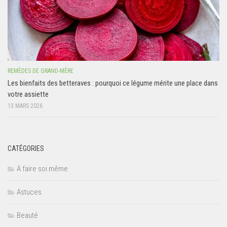
REMÈDES DE GRAND-MÈRE
Les bienfaits des betteraves : pourquoi ce légume mérite une place dans
votre assiette
13 MARS 2026
CATÉGORIES
A faire soi même
Astuces
Beauté