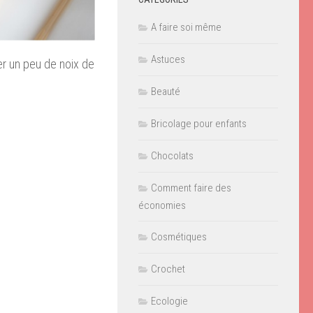
A faire soi même
Astuces
er un peu de noix de
Beauté
Bricolage pour enfants
Chocolats
Comment faire des
économies
Cosmétiques
Crochet
Ecologie