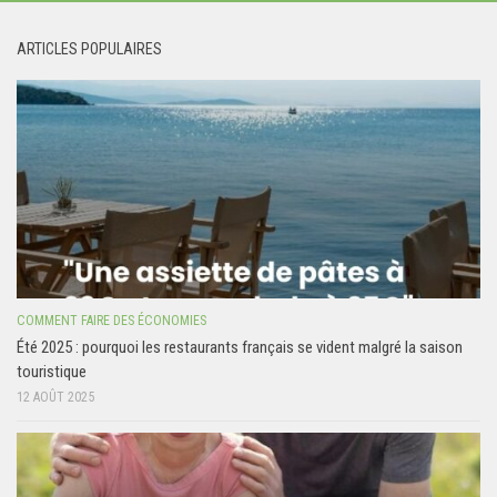
ARTICLES POPULAIRES
COMMENT FAIRE DES ÉCONOMIES
Été 2025 : pourquoi les restaurants français se vident malgré la saison
touristique
12 AOÛT 2025