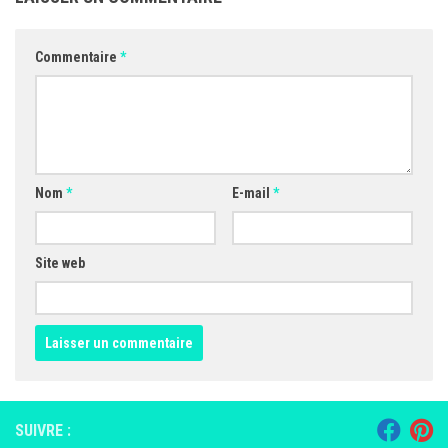
Commentaire
*
Nom
*
E-mail
*
Site web
SUIVRE :