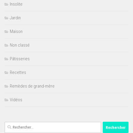
Insolite
Jardin
Maison
Non classé
Pâtisseries
Recettes
Remèdes de grand-mère
Vidéos
Rechercher :