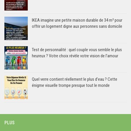
IKEA imagine une petite maison durable de 34 m² pour
offrir un logement digne aux personnes sans domicile
Test de personnalité : quel couple vous semble le plus
heureux ? Votre choix révèle votre vision de l’amour
Quel verre contient réellement le plus d’eau ? Cette
énigme visuelle trompe presque tout le monde
PLUS