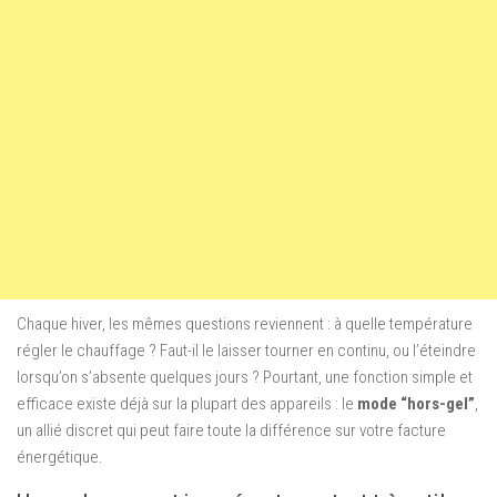
Chaque hiver, les mêmes questions reviennent : à quelle température
régler le chauffage ? Faut-il le laisser tourner en continu, ou l’éteindre
lorsqu’on s’absente quelques jours ? Pourtant, une fonction simple et
efficace existe déjà sur la plupart des appareils : le
mode “hors-gel”
,
un allié discret qui peut faire toute la différence sur votre facture
énergétique.