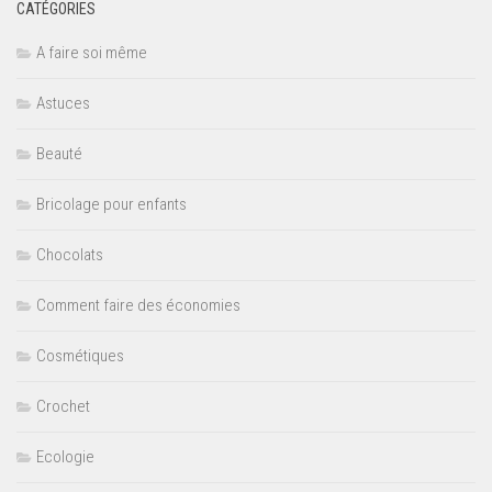
CATÉGORIES
A faire soi même
Astuces
Beauté
Bricolage pour enfants
Chocolats
Comment faire des économies
Cosmétiques
Crochet
Ecologie