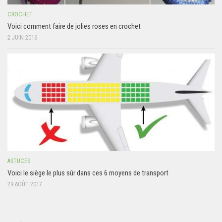
CROCHET
Voici comment faire de jolies roses en crochet
2 JUIN 2016
ASTUCES
Voici le siège le plus sûr dans ces 6 moyens de transport
29 AOÛT 2017