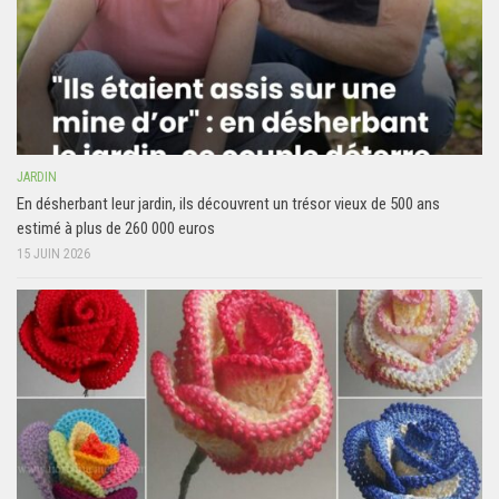
JARDIN
En désherbant leur jardin, ils découvrent un trésor vieux de 500 ans
estimé à plus de 260 000 euros
15 JUIN 2026