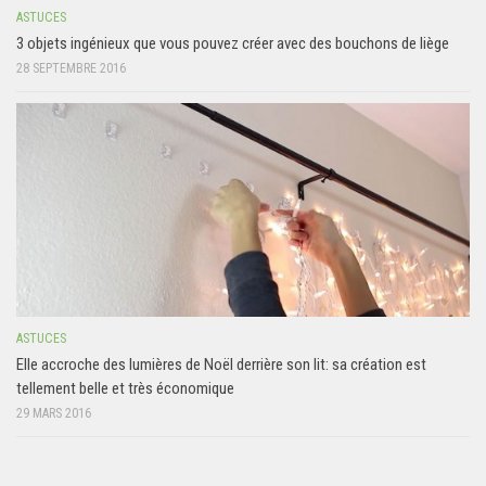
ASTUCES
3 objets ingénieux que vous pouvez créer avec des bouchons de liège
28 SEPTEMBRE 2016
ASTUCES
Elle accroche des lumières de Noël derrière son lit: sa création est
tellement belle et très économique
29 MARS 2016