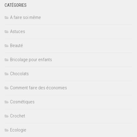
CATÉGORIES
A faire soi même
Astuces
Beauté
Bricolage pour enfants
Chocolats
Comment faire des économies
Cosmétiques
Crochet
Ecologie