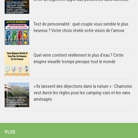
Test de personnalité : quel couple vous semble le plus
heureux ? Votre choix révèle votre vision de l’amour
Quel verre contient réellement le plus d’eau ? Cette
énigme visuelle trompe presque tout le monde
« Ils laissent des déjections dans la nature » : Chamonix
veut durcir les règles pour les camping-cars et les vans
aménagés
PLUS