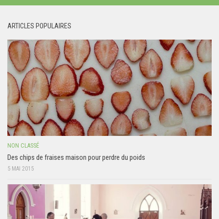
ARTICLES POPULAIRES
NON CLASSÉ
Des chips de fraises maison pour perdre du poids
5 MAI 2015