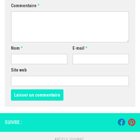
Commentaire
*
Nom
*
E-mail
*
Site web
SUIVRE :
ARTICLE SUIVANT