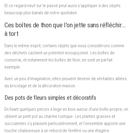
Et ce regard neuf sur le passé peut aussi s’appliquer à des objets
beaucoup plus banals de notre quotidien.
Ces boîtes de thon que l’on jette sans réfléchir…
à tort
Dans le même esprit, certains objets que nous considérons comme
des déchets cachent un potentiel insoupçonné. Les boîtes de
conserve, et notamment les boîtes de thon, en sont un parfait
exemple.
Avec un peu d’imagination, elles peuvent devenir de véritables alliées
du bricolage et de la décoration maison.
Des pots de fleurs simples et décoratifs
En fixant quelques pinces à linge en bois autour d’une boîte propre, on
obtient un petit pot au charme rustique. Les plantes grasses et
succulentes s’y plaisent particulièrement, et l’ensemble apporte une
touche chaleureuse à un rebord de fenêtre ou une étagère.