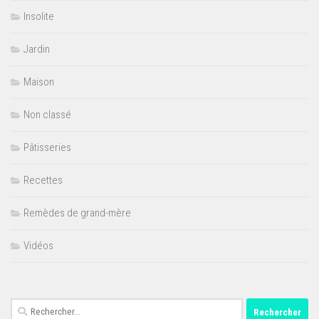
Insolite
Jardin
Maison
Non classé
Pâtisseries
Recettes
Remèdes de grand-mère
Vidéos
Rechercher :