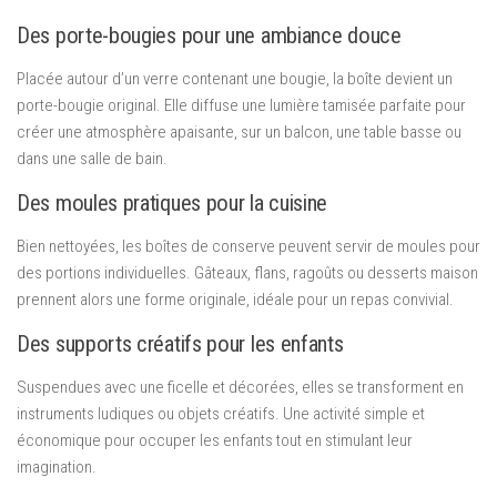
Des porte-bougies pour une ambiance douce
Placée autour d’un verre contenant une bougie, la boîte devient un
porte-bougie original. Elle diffuse une lumière tamisée parfaite pour
créer une atmosphère apaisante, sur un balcon, une table basse ou
dans une salle de bain.
Des moules pratiques pour la cuisine
Bien nettoyées, les boîtes de conserve peuvent servir de moules pour
des portions individuelles. Gâteaux, flans, ragoûts ou desserts maison
prennent alors une forme originale, idéale pour un repas convivial.
Des supports créatifs pour les enfants
Suspendues avec une ficelle et décorées, elles se transforment en
instruments ludiques ou objets créatifs. Une activité simple et
économique pour occuper les enfants tout en stimulant leur
imagination.