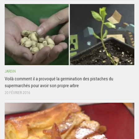
JARDIN
Voilà comment il a provoqué la germination des pistaches du
supermarchés pour avoir son propre arbre
20 FÉVRIER 2016