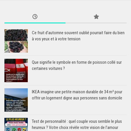
Ce fruit d’automne souvent oublié pourrait faire du bien
à vos yeux et à votre tension
Que signifie le symbole en forme de poisson collé sur
certaines voitures ?
IKEA imagine une petite maison durable de 34 m² pour
offrir un logement digne aux personnes sans domicile
Test de personnalité : quel couple vous semble le plus
heureux ? Votre choix révèle votre vision de l’amour