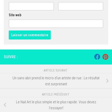
Site web
SUIVRE :
ARTICLE SUIVANT
Un sans-abri prend le micro d’un artiste de rue : Le résultat
est surprenant
ARTICLE PRÉCÉDENT
Le Nail Art le plus simple et le plus rapide. Vous devez
l’essayer!