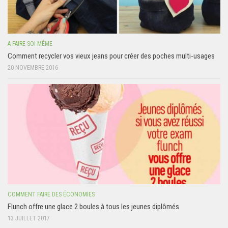
A FAIRE SOI MÊME
Comment recycler vos vieux jeans pour créer des poches multi-usages
20 NOVEMBRE 2016
COMMENT FAIRE DES ÉCONOMIES
Flunch offre une glace 2 boules à tous les jeunes diplômés
13 JUILLET 2017