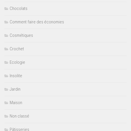
Chocolats
Comment faire des économies
Cosmétiques
Crochet
Ecologie
Insolite
Jardin
Maison
Non classé
Pâtisseries