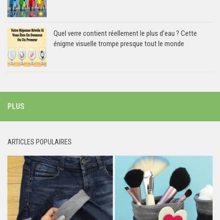
Quel verre contient réellement le plus d’eau ? Cette
énigme visuelle trompe presque tout le monde
PLUS
ARTICLES POPULAIRES