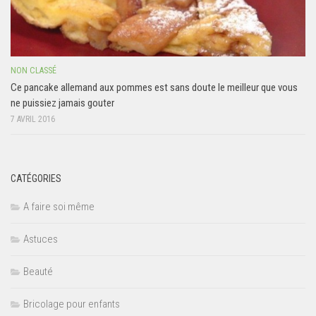
NON CLASSÉ
Ce pancake allemand aux pommes est sans doute le meilleur que vous
ne puissiez jamais gouter
7 AVRIL 2016
CATÉGORIES
A faire soi même
Astuces
Beauté
Bricolage pour enfants