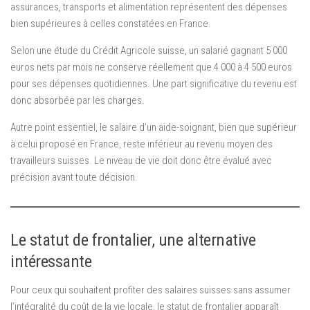
assurances, transports et alimentation représentent des dépenses
bien supérieures à celles constatées en France.
Selon une étude du Crédit Agricole suisse, un salarié gagnant 5 000
euros nets par mois ne conserve réellement que 4 000 à 4 500 euros
pour ses dépenses quotidiennes. Une part significative du revenu est
donc absorbée par les charges.
Autre point essentiel, le salaire d’un aide-soignant, bien que supérieur
à celui proposé en France, reste inférieur au revenu moyen des
travailleurs suisses. Le niveau de vie doit donc être évalué avec
précision avant toute décision.
Le statut de frontalier, une alternative
intéressante
Pour ceux qui souhaitent profiter des salaires suisses sans assumer
l’intégralité du coût de la vie locale, le statut de frontalier apparaît