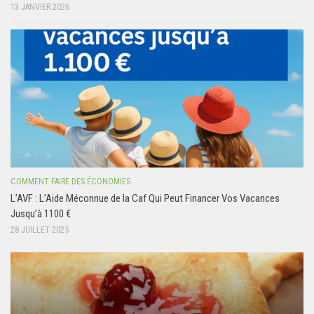
13 JANVIER 2026
COMMENT FAIRE DES ÉCONOMIES
L’AVF : L’Aide Méconnue de la Caf Qui Peut Financer Vos Vacances
Jusqu’à 1100 €
28 JUILLET 2025