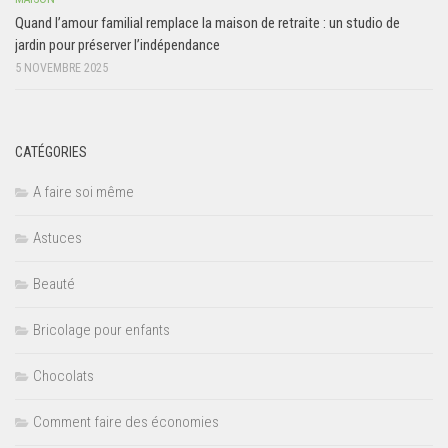
Quand l’amour familial remplace la maison de retraite : un studio de
jardin pour préserver l’indépendance
5 NOVEMBRE 2025
CATÉGORIES
A faire soi même
Astuces
Beauté
Bricolage pour enfants
Chocolats
Comment faire des économies