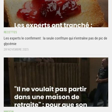
RECETTES
Les experts le confirment : la seule confiture qui n’entraîne pas de pic de
glycémie
28 NOVEMBRE 2025
MAISON