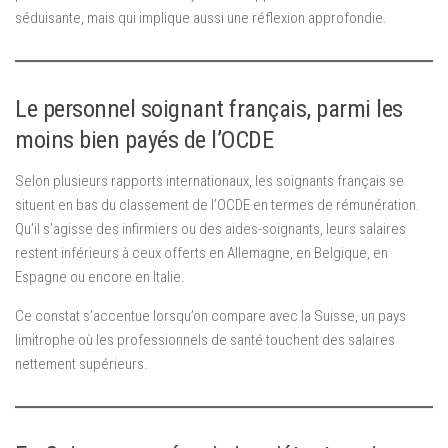
séduisante, mais qui implique aussi une réflexion approfondie.
Le personnel soignant français, parmi les
moins bien payés de l’OCDE
Selon plusieurs rapports internationaux, les soignants français se
situent en bas du classement de l’OCDE en termes de rémunération.
Qu’il s’agisse des infirmiers ou des aides-soignants, leurs salaires
restent inférieurs à ceux offerts en Allemagne, en Belgique, en
Espagne ou encore en Italie.
Ce constat s’accentue lorsqu’on compare avec la Suisse, un pays
limitrophe où les professionnels de santé touchent des salaires
nettement supérieurs.