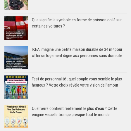
Que signifie le symbole en forme de poisson collé sur
certaines voitures ?
IKEA imagine une petite maison durable de 34 m² pour
offrir un logement digne aux personnes sans domicile
Test de personnalité : quel couple vous semble le plus
heureux ? Votre choix révèle votre vision de l’amour
Quel verre contient réellement le plus d’eau ? Cette
énigme visuelle trompe presque tout le monde