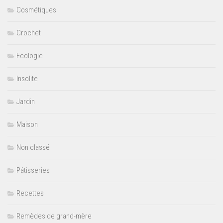
Cosmétiques
Crochet
Ecologie
Insolite
Jardin
Maison
Non classé
Pâtisseries
Recettes
Remèdes de grand-mère