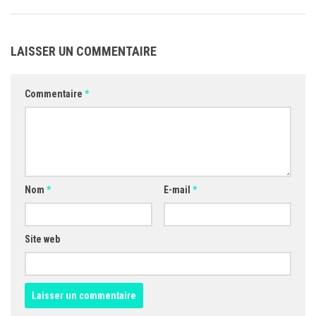
LAISSER UN COMMENTAIRE
Commentaire
*
Nom
*
E-mail
*
Site web