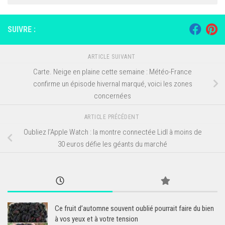
SUIVRE :
ARTICLE SUIVANT
Carte. Neige en plaine cette semaine : Météo-France
confirme un épisode hivernal marqué, voici les zones
concernées
ARTICLE PRÉCÉDENT
Oubliez l’Apple Watch : la montre connectée Lidl à moins de
30 euros défie les géants du marché
Ce fruit d’automne souvent oublié pourrait faire du bien
à vos yeux et à votre tension