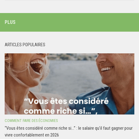
PLUS
ARTICLES POPULAIRES
COMMENT FAIRE DES ÉCONOMIES
“Vous êtes considéré comme riche si…” : le salaire qu’il faut gagner pour
vivre confortablement en 2026