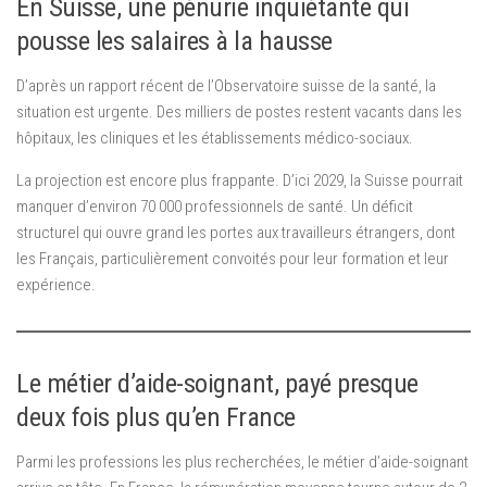
En Suisse, une pénurie inquiétante qui
pousse les salaires à la hausse
D’après un rapport récent de l’Observatoire suisse de la santé, la
situation est urgente. Des milliers de postes restent vacants dans les
hôpitaux, les cliniques et les établissements médico-sociaux.
La projection est encore plus frappante. D’ici 2029, la Suisse pourrait
manquer d’environ 70 000 professionnels de santé. Un déficit
structurel qui ouvre grand les portes aux travailleurs étrangers, dont
les Français, particulièrement convoités pour leur formation et leur
expérience.
Le métier d’aide-soignant, payé presque
deux fois plus qu’en France
Parmi les professions les plus recherchées, le métier d’aide-soignant