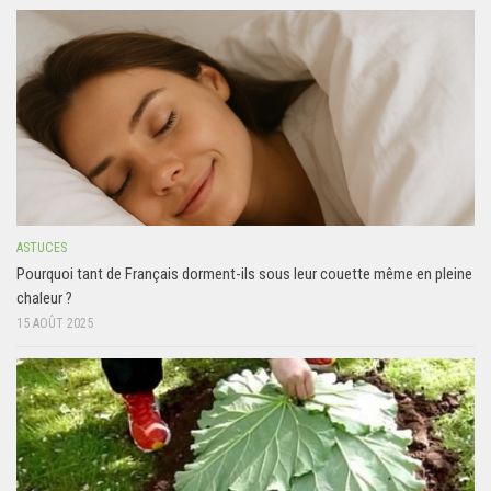
ASTUCES
Pourquoi tant de Français dorment-ils sous leur couette même en pleine
chaleur ?
15 AOÛT 2025