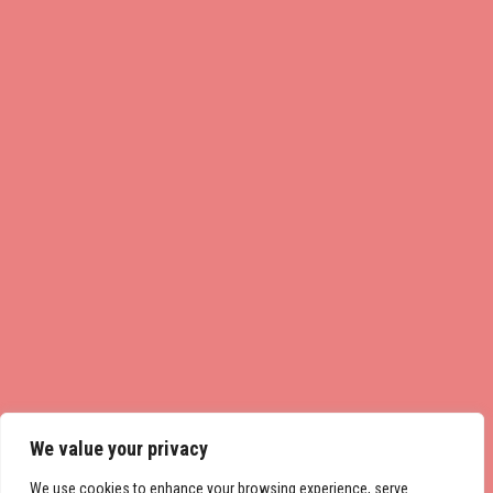
We value your privacy
We use cookies to enhance your browsing experience, serve