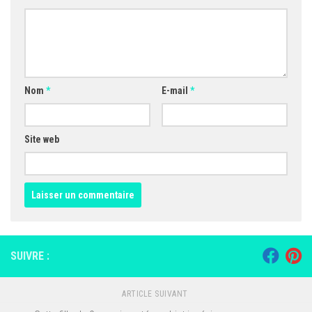
Nom
*
E-mail
*
Site web
SUIVRE :
ARTICLE SUIVANT