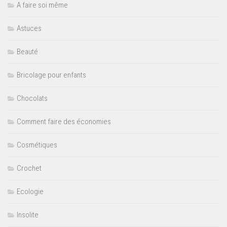
A faire soi même
Astuces
Beauté
Bricolage pour enfants
Chocolats
Comment faire des économies
Cosmétiques
Crochet
Ecologie
Insolite