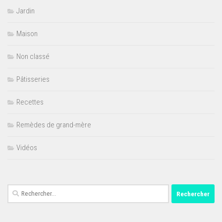
Jardin
Maison
Non classé
Pâtisseries
Recettes
Remèdes de grand-mère
Vidéos
Rechercher :