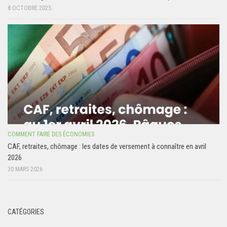
8 OCTOBRE 2025
COMMENT FAIRE DES ÉCONOMIES
CAF, retraites, chômage : les dates de versement à connaître en avril
2026
30 MARS 2026
CATÉGORIES