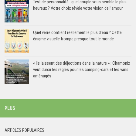
Test de personnalité : quel couple vous semble le plus
heureux ? Votre choix révèle votre vision de l’amour
Quel verre contient réellement le plus d’eau ? Cette
énigme visuelle trompe presque tout le monde
« Ils laissent des déjections dans la nature » : Chamonix
veut durcir les règles pour les camping-cars et les vans
aménagés
PLUS
ARTICLES POPULAIRES