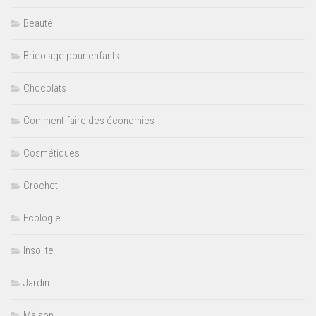
Beauté
Bricolage pour enfants
Chocolats
Comment faire des économies
Cosmétiques
Crochet
Ecologie
Insolite
Jardin
Maison