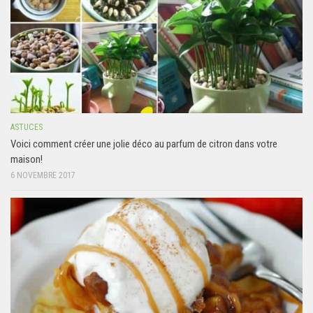
ASTUCES
Voici comment créer une jolie déco au parfum de citron dans votre
maison!
6 NOVEMBRE 2017