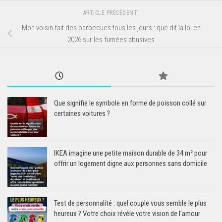
ARTICLE PRÉCÉDENT
Mon voisin fait des barbecues tous les jours : que dit la loi en
2026 sur les fumées abusives
Que signifie le symbole en forme de poisson collé sur
certaines voitures ?
IKEA imagine une petite maison durable de 34 m² pour
offrir un logement digne aux personnes sans domicile
Test de personnalité : quel couple vous semble le plus
heureux ? Votre choix révèle votre vision de l’amour