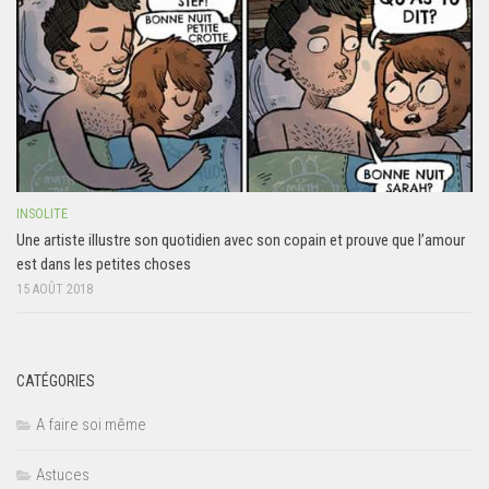
INSOLITE
Une artiste illustre son quotidien avec son copain et prouve que l’amour
est dans les petites choses
15 AOÛT 2018
CATÉGORIES
A faire soi même
Astuces