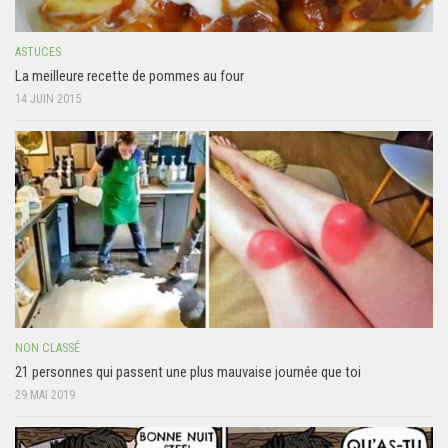
ASTUCES
La meilleure recette de pommes au four
14 JUIN 2015
NON CLASSÉ
21 personnes qui passent une plus mauvaise journée que toi
29 MAI 2019