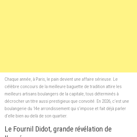
Chaque année, à Paris, le pain devient une affaire sérieuse. Le
célèbre concours de la meilleure baguette de tradition attire les
meilleurs artisans boulangers de la capitale, tous déterminés à
décrocher un titre aussi prestigieux que convoité. En 2026, c’est une
boulangerie du 14e arrondissement qui s’impose et fait déjà parler
d’elle bien au-delà de son quartier.
Le Fournil Didot, grande révélation de