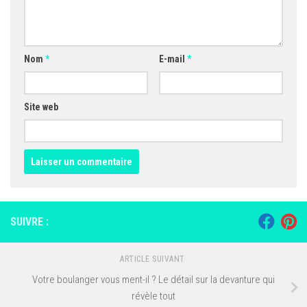
Nom
*
E-mail
*
Site web
SUIVRE :
ARTICLE SUIVANT
Votre boulanger vous ment-il ? Le détail sur la devanture qui
révèle tout