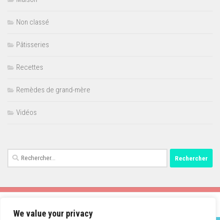
Non classé
Pâtisseries
Recettes
Remèdes de grand-mère
Vidéos
Rechercher :
We value your privacy