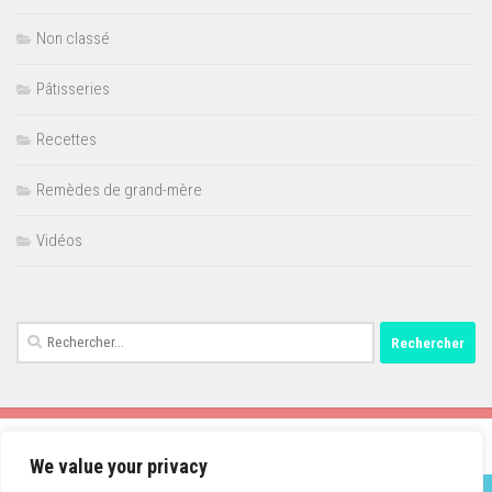
Non classé
Pâtisseries
Recettes
Remèdes de grand-mère
Vidéos
Rechercher :
We value your privacy