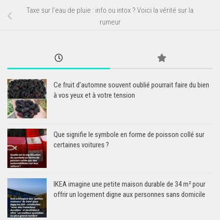
Taxe sur l’eau de pluie : info ou intox ? Voici la vérité sur la
rumeur
Ce fruit d’automne souvent oublié pourrait faire du bien
à vos yeux et à votre tension
Que signifie le symbole en forme de poisson collé sur
certaines voitures ?
IKEA imagine une petite maison durable de 34 m² pour
offrir un logement digne aux personnes sans domicile