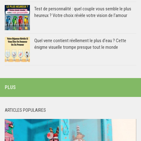
Test de personnalité : quel couple vous semble le plus
heureux ? Votre choix révèle votre vision de l’amour
Quel verre contient réellement le plus d’eau ? Cette
énigme visuelle trompe presque tout le monde
PLUS
ARTICLES POPULAIRES