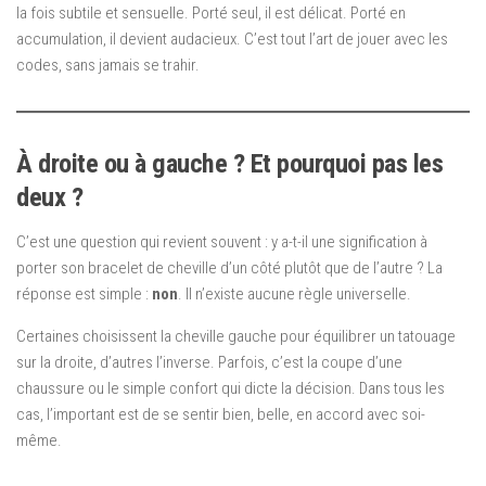
la fois subtile et sensuelle. Porté seul, il est délicat. Porté en
accumulation, il devient audacieux. C’est tout l’art de jouer avec les
codes, sans jamais se trahir.
À droite ou à gauche ? Et pourquoi pas les
deux ?
C’est une question qui revient souvent : y a-t-il une signification à
porter son bracelet de cheville d’un côté plutôt que de l’autre ? La
réponse est simple :
non
. Il n’existe aucune règle universelle.
Certaines choisissent la cheville gauche pour équilibrer un tatouage
sur la droite, d’autres l’inverse. Parfois, c’est la coupe d’une
chaussure ou le simple confort qui dicte la décision. Dans tous les
cas, l’important est de se sentir bien, belle, en accord avec soi-
même.