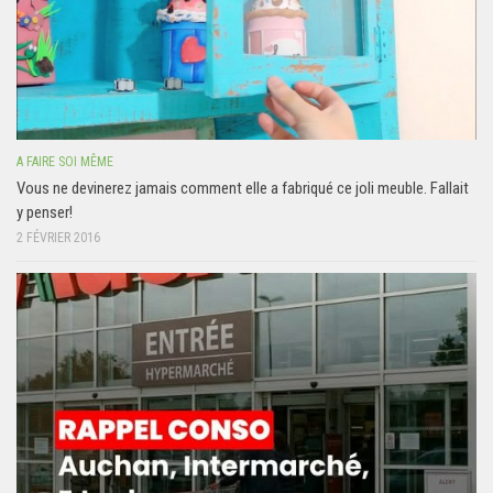
A FAIRE SOI MÊME
Vous ne devinerez jamais comment elle a fabriqué ce joli meuble. Fallait
y penser!
2 FÉVRIER 2016