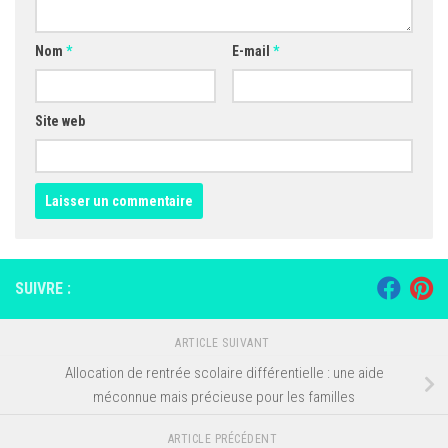
Nom
*
E-mail
*
Site web
SUIVRE :
ARTICLE SUIVANT
Allocation de rentrée scolaire différentielle : une aide
méconnue mais précieuse pour les familles
ARTICLE PRÉCÉDENT