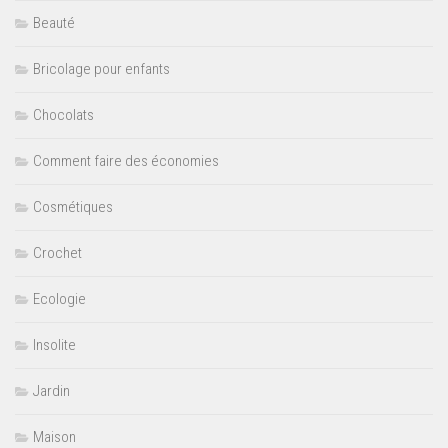
Beauté
Bricolage pour enfants
Chocolats
Comment faire des économies
Cosmétiques
Crochet
Ecologie
Insolite
Jardin
Maison