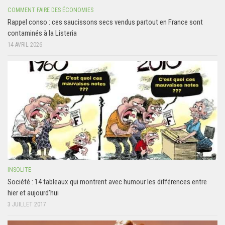
COMMENT FAIRE DES ÉCONOMIES
Rappel conso : ces saucissons secs vendus partout en France sont
contaminés à la Listeria
14 AVRIL 2026
INSOLITE
Société : 14 tableaux qui montrent avec humour les différences entre
hier et aujourd’hui
3 JUILLET 2017