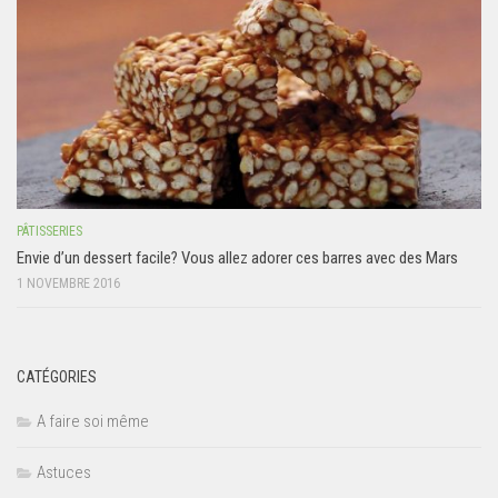
PÂTISSERIES
Envie d’un dessert facile? Vous allez adorer ces barres avec des Mars
1 NOVEMBRE 2016
CATÉGORIES
A faire soi même
Astuces