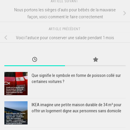
ARTICLE SUIVANT
Nous portons les sièges d’auto pour bébés de la mauvaise
façon, voici comment le faire correctement
ARTICLE PRÉCÉDENT
Voici l’astuce pour conserver une salade pendant 1 mois
Que signifie le symbole en forme de poisson collé sur
certaines voitures ?
IKEA imagine une petite maison durable de 34 m² pour
offrir un logement digne aux personnes sans domicile