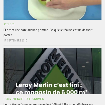
ASTUCES
Elle met une pâte sur une pomme. Ce qu’elle réalise est un dessert
parfait
17 SEPTEMBRE 2015
COMMENT FAIRE DES ÉCONOMIES
Leroy Merlin ferme un magasin de 6 000 m² à Paris : un déstockage