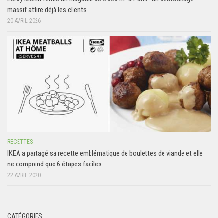
massif attire déjà les clients
20 AVRIL 2026
RECETTES
IKEA a partagé sa recette emblématique de boulettes de viande et elle
ne comprend que 6 étapes faciles
22 AVRIL 2020
CATÉGORIES