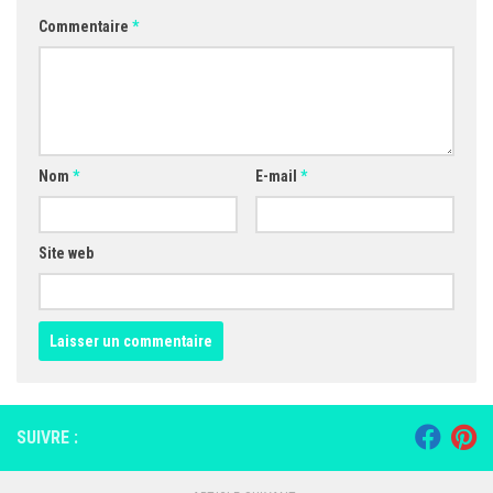
Commentaire
*
Nom
*
E-mail
*
Site web
SUIVRE :