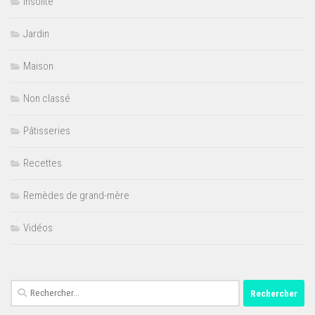
Insolite
Jardin
Maison
Non classé
Pâtisseries
Recettes
Remèdes de grand-mère
Vidéos
Rechercher :