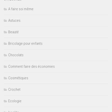
A faire soi même
Astuces
Beauté
Bricolage pour enfants
Chocolats
Comment faire des économies
Cosmétiques
Crochet
Ecologie