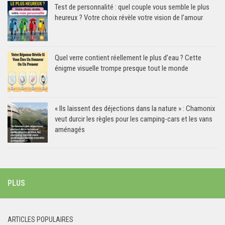
Test de personnalité : quel couple vous semble le plus
heureux ? Votre choix révèle votre vision de l’amour
Quel verre contient réellement le plus d’eau ? Cette
énigme visuelle trompe presque tout le monde
« Ils laissent des déjections dans la nature » : Chamonix
veut durcir les règles pour les camping-cars et les vans
aménagés
PLUS
ARTICLES POPULAIRES