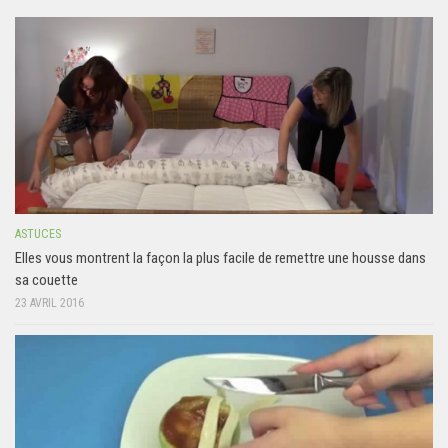
ASTUCES
Elles vous montrent la façon la plus facile de remettre une housse dans
sa couette
23 AVRIL 2016