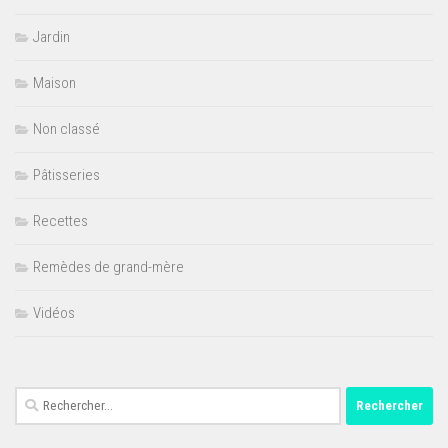
Jardin
Maison
Non classé
Pâtisseries
Recettes
Remèdes de grand-mère
Vidéos
Rechercher :