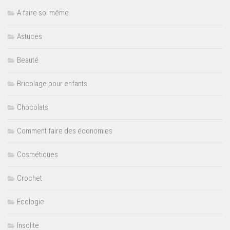
A faire soi même
Astuces
Beauté
Bricolage pour enfants
Chocolats
Comment faire des économies
Cosmétiques
Crochet
Ecologie
Insolite