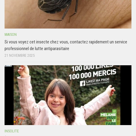
MAISON
Si vous voyez cet insecte chez vous, contactez rapidement un service
professionnel de lutte antiparasitaire
21 NOVEMBRE 2025
INSOLITE