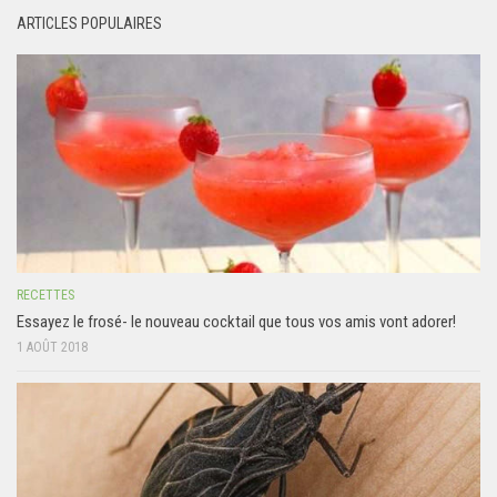
ARTICLES POPULAIRES
RECETTES
Essayez le frosé- le nouveau cocktail que tous vos amis vont adorer!
1 AOÛT 2018