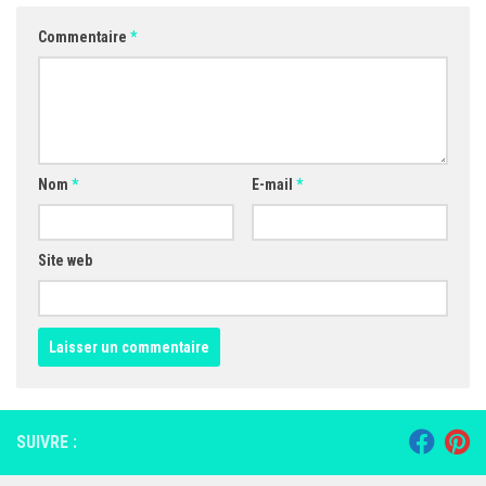
Commentaire
*
Nom
*
E-mail
*
Site web
SUIVRE :