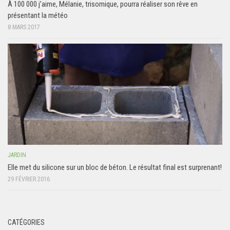
À 100 000 j’aime, Mélanie, trisomique, pourra réaliser son rêve en
présentant la météo
8 MARS 2017
JARDIN
Elle met du silicone sur un bloc de béton. Le résultat final est surprenant!
29 FÉVRIER 2016
CATÉGORIES