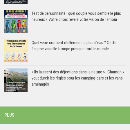
Test de personnalité : quel couple vous semble le plus
heureux ? Votre choix révèle votre vision de l’amour
Quel verre contient réellement le plus d’eau ? Cette
énigme visuelle trompe presque tout le monde
« Ils laissent des déjections dans la nature » : Chamonix
veut durcir les règles pour les camping-cars et les vans
aménagés
PLUS