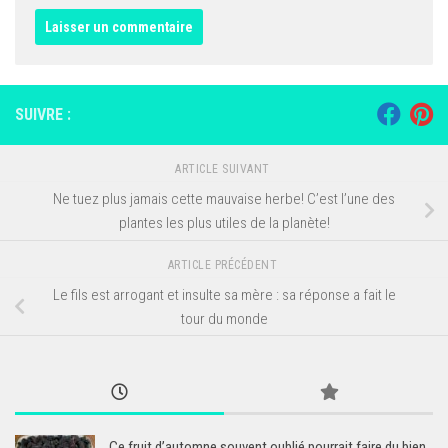
SUIVRE :
ARTICLE SUIVANT
Ne tuez plus jamais cette mauvaise herbe! C’est l’une des
plantes les plus utiles de la planète!
ARTICLE PRÉCÉDENT
Le fils est arrogant et insulte sa mère : sa réponse a fait le
tour du monde
Ce fruit d’automne souvent oublié pourrait faire du bien