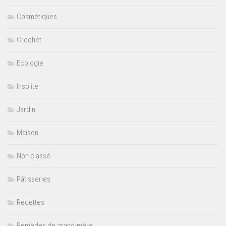
Cosmétiques
Crochet
Ecologie
Insolite
Jardin
Maison
Non classé
Pâtisseries
Recettes
Remèdes de grand-mère