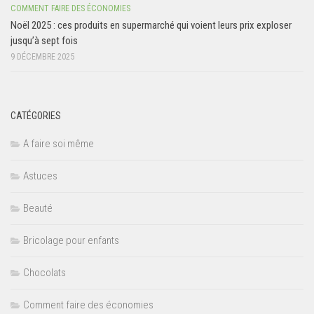
COMMENT FAIRE DES ÉCONOMIES
Noël 2025 : ces produits en supermarché qui voient leurs prix exploser
jusqu’à sept fois
9 DÉCEMBRE 2025
CATÉGORIES
A faire soi même
Astuces
Beauté
Bricolage pour enfants
Chocolats
Comment faire des économies