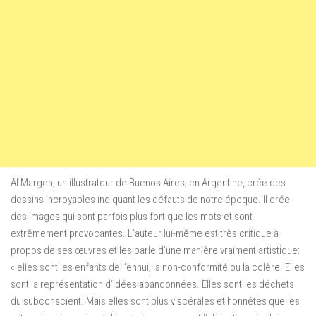
Al Margen, un illustrateur de Buenos Aires, en Argentine, crée des
dessins incroyables indiquant les défauts de notre époque. Il crée
des images qui sont parfois plus fort que les mots et sont
extrêmement provocantes. L’auteur lui-même est très critique à
propos de ses œuvres et les parle d’une manière vraiment artistique:
« elles sont les enfants de l’ennui, la non-conformité ou la colère. Elles
sont la représentation d’idées abandonnées. Elles sont les déchets
du subconscient. Mais elles sont plus viscérales et honnêtes que les