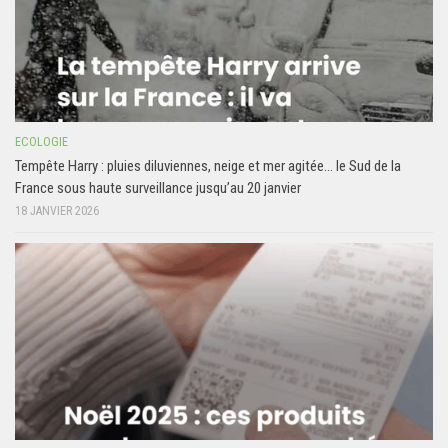
ECOLOGIE
Tempête Harry : pluies diluviennes, neige et mer agitée… le Sud de la
France sous haute surveillance jusqu’au 20 janvier
18 JANVIER 2026