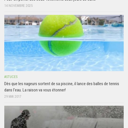
14 NOVEMBRE 2025
ASTUCES
Dès que les nageurs sortent de sa piscine, il lance des balles de tennis
dans l’eau. La raison va vous étonner!
29 MAI 2017