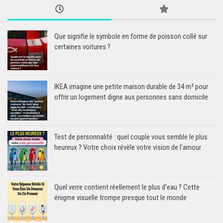
Que signifie le symbole en forme de poisson collé sur
certaines voitures ?
IKEA imagine une petite maison durable de 34 m² pour
offrir un logement digne aux personnes sans domicile
Test de personnalité : quel couple vous semble le plus
heureux ? Votre choix révèle votre vision de l’amour
Quel verre contient réellement le plus d’eau ? Cette
énigme visuelle trompe presque tout le monde