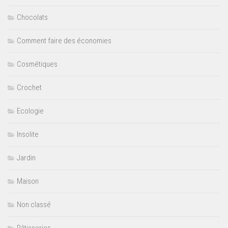
Chocolats
Comment faire des économies
Cosmétiques
Crochet
Ecologie
Insolite
Jardin
Maison
Non classé