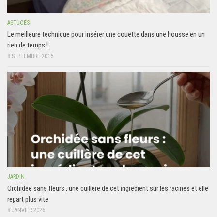
ASTUCES
Le meilleure technique pour insérer une couette dans une housse en un
rien de temps !
8 SEPTEMBRE 2015
JARDIN
Orchidée sans fleurs : une cuillère de cet ingrédient sur les racines et elle
repart plus vite
8 JANVIER 2026