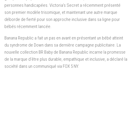
personnes handicapées. Victoria’s Secret a récemment présenté
son premier modèle trisomique, et maintenant une autre marque
déborde de fierté pour son approche inclusive dans sa ligne pour
bébés récemment lancée.
Banana Republic a fait un pas en avant en présentant un bébé atteint
du syndrome de Down dans sa dernière campagne publicitaire. La
nouvelle collection BR Baby de Banana Republic incarne la promesse
de la marque d’être plus durable, empathique et inclusive, a déclaré la
société dans un communiqué via FOX 5 NY.