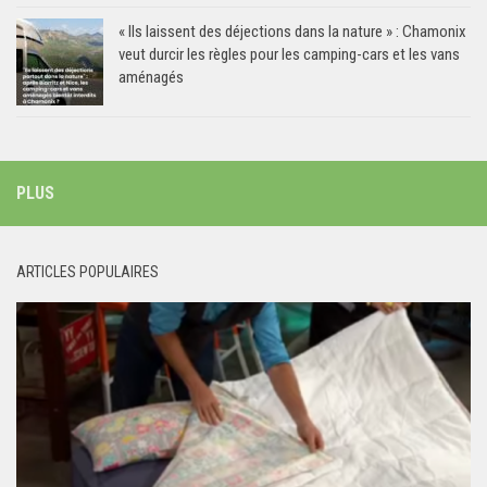
« Ils laissent des déjections dans la nature » : Chamonix
veut durcir les règles pour les camping-cars et les vans
aménagés
PLUS
ARTICLES POPULAIRES