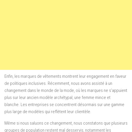
Enfin, les marques de vêtements montrent leur engagement en faveur
de politiques inclusives. Récemment, nous avons assisté à un
changement dans le monde de la mode, où les marques ne s’appuient
plus sur leur ancien modèle archétypal, une femme mince et
blanche. Les entreprises se concentrent désormais sur une gamme
plus large de modèles qui reflètent leur clientèle.
Même si nous saluons ce changement, nous constatons que plusieurs
groupes de population restent mal desservis, notamment les