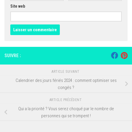
Site web
SUIVRE :
ARTICLE SUIVANT
Calendrier des jours fériés 2024 : comment optimiser ses
congés ?
ARTICLE PRÉCÉDENT
Qui a la priorité ? Vous serez choqué par le nombre de
personnes qui se trompent !