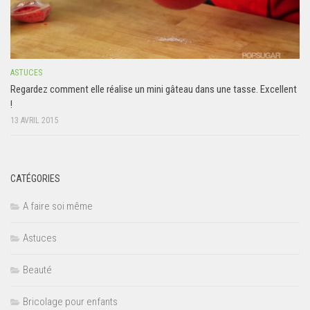
ASTUCES
Regardez comment elle réalise un mini gâteau dans une tasse. Excellent
!
13 AVRIL 2015
CATÉGORIES
A faire soi même
Astuces
Beauté
Bricolage pour enfants