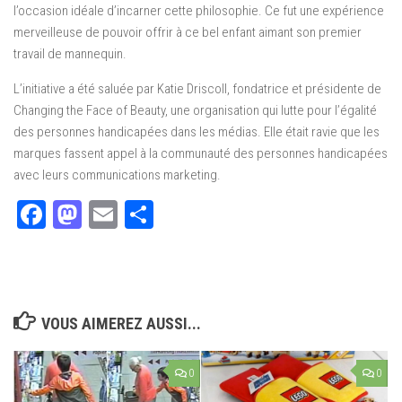
l’occasion idéale d’incarner cette philosophie. Ce fut une expérience
merveilleuse de pouvoir offrir à ce bel enfant aimant son premier
travail de mannequin.
L’initiative a été saluée par Katie Driscoll, fondatrice et présidente de
Changing the Face of Beauty, une organisation qui lutte pour l’égalité
des personnes handicapées dans les médias. Elle était ravie que les
marques fassent appel à la communauté des personnes handicapées
avec leurs communications marketing.
Facebook
Mastodon
Email
Partager
VOUS AIMEREZ AUSSI...
0
0