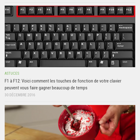
ASTUCES
F1 à F12: Voici comment les touches de fonction de votre clavier
peuvent vous faire gagner beaucoup de temps
30 DÉCEMBRE 2016