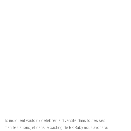
Ils indiquent vouloir « célébrer la diversité dans toutes ses
manifestations, et dans le casting de BR Baby nous avons vu