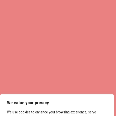
We value your privacy
We use cookies to enhance your browsing experience, serve