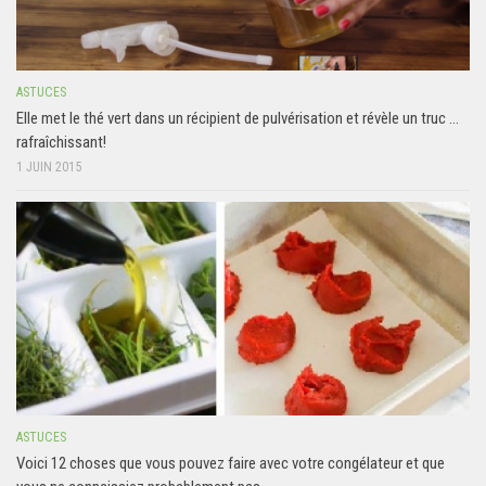
ASTUCES
Elle met le thé vert dans un récipient de pulvérisation et révèle un truc …
rafraîchissant!
1 JUIN 2015
ASTUCES
Voici 12 choses que vous pouvez faire avec votre congélateur et que