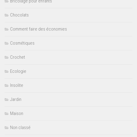
Bricolage pour enfants
Chocolats
Comment faire des économies
Cosmétiques
Crochet
Ecologie
Insolite
Jardin
Maison
Non classé