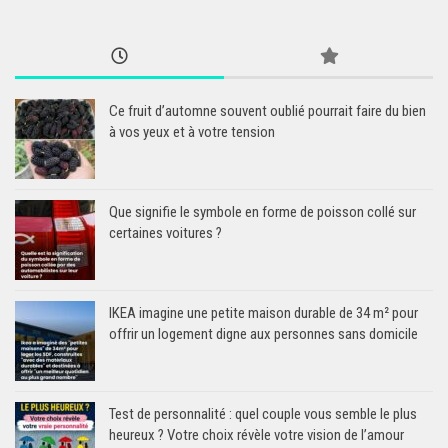
Ce fruit d’automne souvent oublié pourrait faire du bien
à vos yeux et à votre tension
Que signifie le symbole en forme de poisson collé sur
certaines voitures ?
IKEA imagine une petite maison durable de 34 m² pour
offrir un logement digne aux personnes sans domicile
Test de personnalité : quel couple vous semble le plus
heureux ? Votre choix révèle votre vision de l’amour