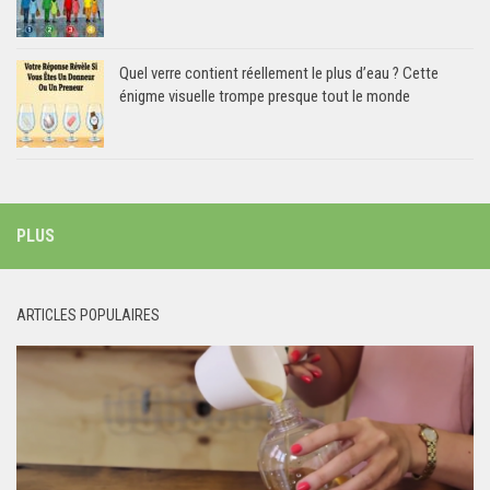
Quel verre contient réellement le plus d’eau ? Cette
énigme visuelle trompe presque tout le monde
PLUS
ARTICLES POPULAIRES