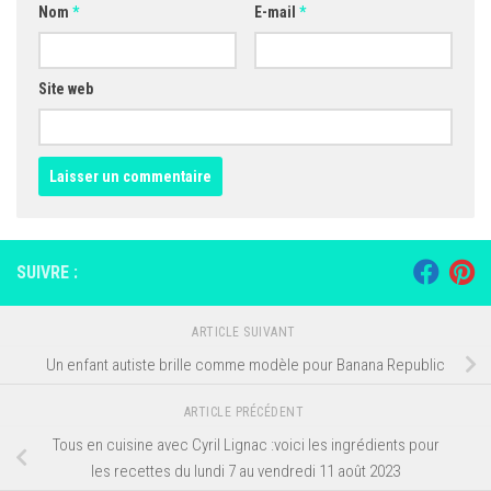
Nom
*
E-mail
*
Site web
SUIVRE :
ARTICLE SUIVANT
Un enfant autiste brille comme modèle pour Banana Republic
ARTICLE PRÉCÉDENT
Tous en cuisine avec Cyril Lignac :voici les ingrédients pour
les recettes du lundi 7 au vendredi 11 août 2023