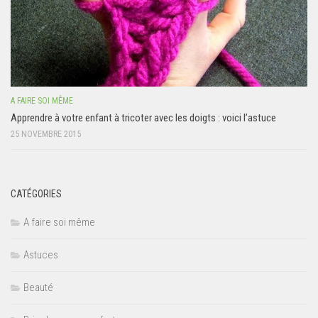
A FAIRE SOI MÊME
Apprendre à votre enfant à tricoter avec les doigts : voici l’astuce
25 NOVEMBRE 2015
CATÉGORIES
A faire soi même
Astuces
Beauté