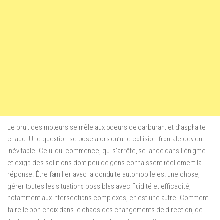
Le bruit des moteurs se mêle aux odeurs de carburant et d’asphalte
chaud. Une question se pose alors qu’une collision frontale devient
inévitable. Celui qui commence, qui s’arrête, se lance dans l’énigme
et exige des solutions dont peu de gens connaissent réellement la
réponse. Être familier avec la conduite automobile est une chose,
gérer toutes les situations possibles avec fluidité et efficacité,
notamment aux intersections complexes, en est une autre. Comment
faire le bon choix dans le chaos des changements de direction, de