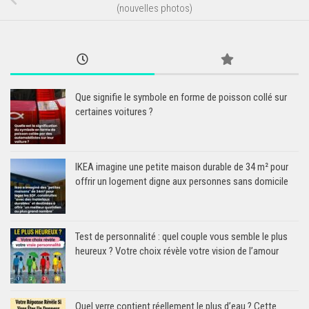
(nouvelles photos)
Que signifie le symbole en forme de poisson collé sur
certaines voitures ?
IKEA imagine une petite maison durable de 34 m² pour
offrir un logement digne aux personnes sans domicile
Test de personnalité : quel couple vous semble le plus
heureux ? Votre choix révèle votre vision de l’amour
Quel verre contient réellement le plus d’eau ? Cette