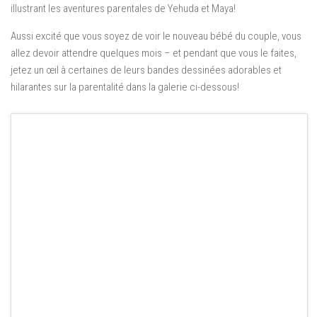
illustrant les aventures parentales de Yehuda et Maya!
Aussi excité que vous soyez de voir le nouveau bébé du couple, vous
allez devoir attendre quelques mois – et pendant que vous le faites,
jetez un œil à certaines de leurs bandes dessinées adorables et
hilarantes sur la parentalité dans la galerie ci-dessous!