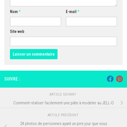
Nom
*
E-mail
*
Site web
SUIVRE :
ARTICLE SUIVANT
Comment réaliser facilement une pâte à modeler au JELL-O
ARTICLE PRÉCÉDENT
24 photos de personnes ayant un pire jour que vous