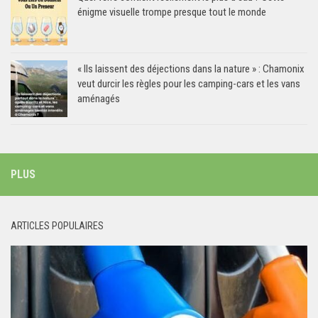
énigme visuelle trompe presque tout le monde
« Ils laissent des déjections dans la nature » : Chamonix
veut durcir les règles pour les camping-cars et les vans
aménagés
PLUS
ARTICLES POPULAIRES