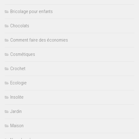
Bricolage pour enfants
Chocolats
Comment faire des économies
Cosmétiques
Crochet
Ecologie
Insolite
Jardin
Maison