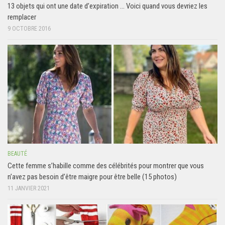
13 objets qui ont une date d’expiration … Voici quand vous devriez les
remplacer
9 OCTOBRE 2016
BEAUTÉ
Cette femme s’habille comme des célébrités pour montrer que vous
n’avez pas besoin d’être maigre pour être belle (15 photos)
11 JANVIER 2021