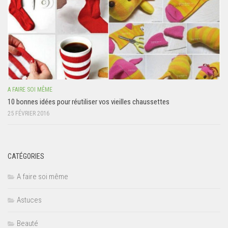
A FAIRE SOI MÊME
10 bonnes idées pour réutiliser vos vieilles chaussettes
25 FÉVRIER 2016
CATÉGORIES
A faire soi même
Astuces
Beauté