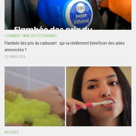
COMMENT FAIRE DES ÉCONOMIES
Flambée des prix du carburant : qui va réellement bénéficier des aides
annoncées ?
25 MARS 2026
ASTUCES