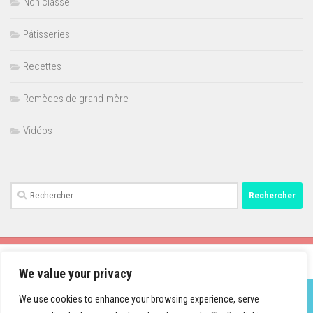
Non classé
Pâtisseries
Recettes
Remèdes de grand-mère
Vidéos
Rechercher :
We value your privacy
We use cookies to enhance your browsing experience, serve