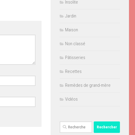
Insolite
Jardin
Maison
Non classé
Pâtisseries
Recettes
Remèdes de grand-mère
Vidéos
Rechercher :