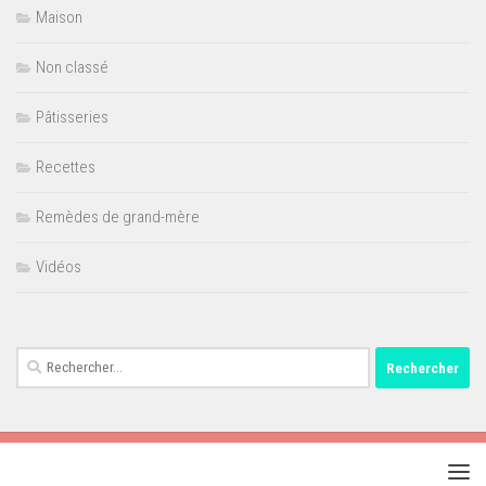
Maison
Non classé
Pâtisseries
Recettes
Remèdes de grand-mère
Vidéos
Rechercher :