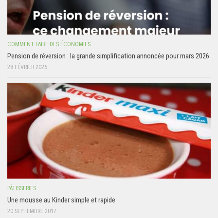
COMMENT FAIRE DES ÉCONOMIES
Pension de réversion : la grande simplification annoncée pour mars 2026
28 FÉVRIER 2026
PÂTISSERIES
Une mousse au Kinder simple et rapide
20 SEPTEMBRE 2017