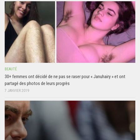
BEAUTÉ
30+ femmes ont décidé de ne pas se raser pour « Januhairy » et ont
partagé des photos de leurs progrès
7 JANVIER 2019