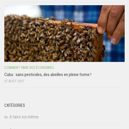
COMMENT FAIRE DES ÉCONOMIES
Cuba : sans pesticides, des abeilles en pleine forme !
27 AOÛT 2017
CATÉGORIES
A faire soi même