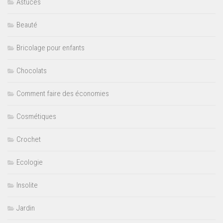
Astuces
Beauté
Bricolage pour enfants
Chocolats
Comment faire des économies
Cosmétiques
Crochet
Ecologie
Insolite
Jardin