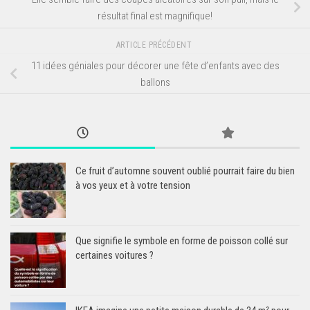
résultat final est magnifique!
ARTICLE PRÉCÉDENT
11 idées géniales pour décorer une fête d’enfants avec des
ballons
Ce fruit d’automne souvent oublié pourrait faire du bien
à vos yeux et à votre tension
Que signifie le symbole en forme de poisson collé sur
certaines voitures ?