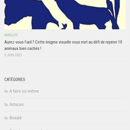
INSOLITE
Aurez-vous l’œil ? Cette énigme visuelle vous met au défi de repérer 10
animaux bien cachés !
3 JUIN 2025
CATÉGORIES
A faire soi même
Astuces
Beauté