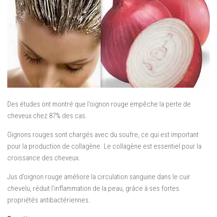
Des études ont montré que l’oignon rouge empêche la perte de
cheveux chez 87% des cas.
Oignons rouges sont chargés avec du soufre, ce qui est important
pour la production de collagène.
Le collagène est essentiel pour la
croissance des cheveux.
Jus d’oignon rouge améliore la circulation sanguine dans le cuir
chevelu,
réduit l’inflammation de la peau, grâce à ses fortes
propriétés antibactériennes.