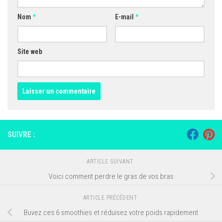
Nom
*
E-mail
*
Site web
SUIVRE :
ARTICLE SUIVANT
Voici comment perdre le gras de vos bras
ARTICLE PRÉCÉDENT
Buvez ces 6 smoothies et réduisez votre poids rapidement