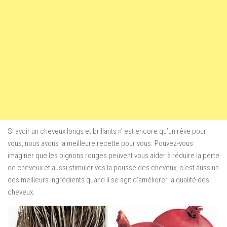
Si avoir un cheveux longs et brillants n’ est encore qu’un rêve pour
vous, nous avons la meilleure recette pour vous.
Pouvez-vous
imaginer que les oignons rouges peuvent vous aider à réduire la perte
de cheveux et aussi stimuler vos la pousse des cheveux, c’est aussiun
des meilleurs ingrédients quand il se agit d’améliorer la qualité des
cheveux.