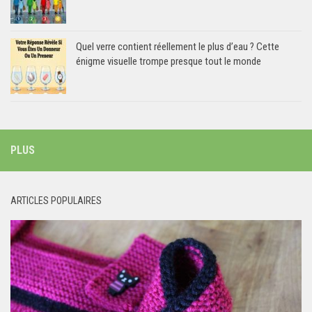
Quel verre contient réellement le plus d’eau ? Cette
énigme visuelle trompe presque tout le monde
PLUS
ARTICLES POPULAIRES