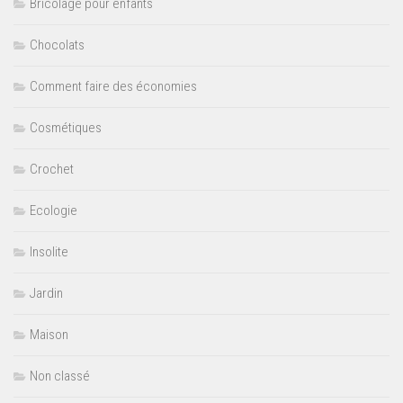
Bricolage pour enfants
Chocolats
Comment faire des économies
Cosmétiques
Crochet
Ecologie
Insolite
Jardin
Maison
Non classé