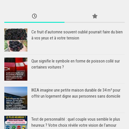
Ce fruit d’automne souvent oublié pourrait faire du bien
à vos yeux et à votre tension
Que signifie le symbole en forme de poisson collé sur
certaines voitures ?
IKEA imagine une petite maison durable de 34 m² pour
offrir un logement digne aux personnes sans domicile
Test de personnalité : quel couple vous semble le plus
heureux ? Votre choix révèle votre vision de l’amour