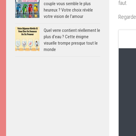
faut.
couple vous semble le plus
heureux ? Votre choix révèle
Regardez
votre vision de l’amour
Quel verre contient réellement le
plus d’eau ? Cette énigme
visuelle trompe presque tout le
monde