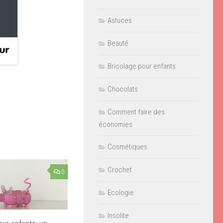
Astuces
Beauté
Bricolage pour enfants
Chocolats
Comment faire des
économies
Cosmétiques
Crochet
0
Ecologie
Insolite