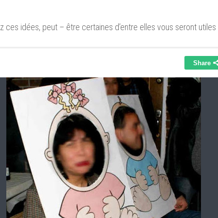
 ces idées, peut – être certaines d’entre elles vous seront utiles 