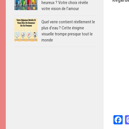
heureux ? Votre choix révèle
votre vision de l’amour
Quel verre contient réellement le
plus d’eau ? Cette énigme
visuelle trompe presque tout le
monde
F