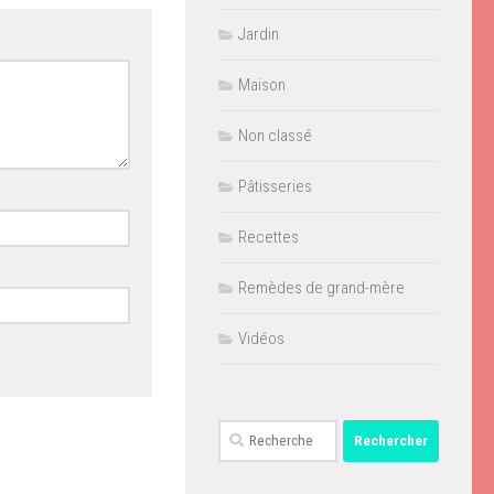
Jardin
Maison
Non classé
Pâtisseries
Recettes
Remèdes de grand-mère
Vidéos
Rechercher :