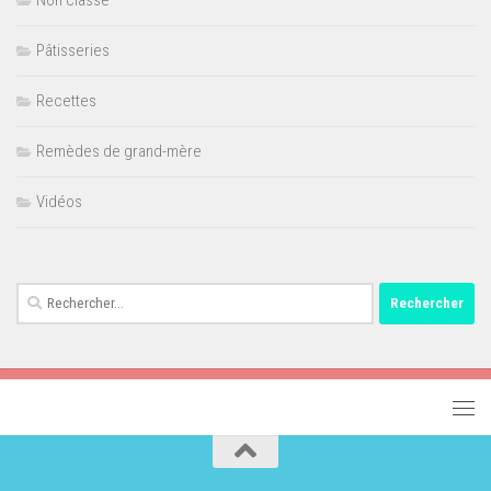
Pâtisseries
Recettes
Remèdes de grand-mère
Vidéos
Rechercher :