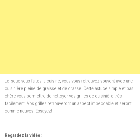
Lorsque vous faites la cuisine, vous vous retrouvez souvent avec une
cuisinière pleine de graisse et de crasse. Cette astuce simple et pas
chère vous permettre de nettoyer vos grilles de cuisinière très
facilement. Vos grilles retrouveront un aspect impeccable et seront
comme neuves. Essayez!
Regardez la vidéo :