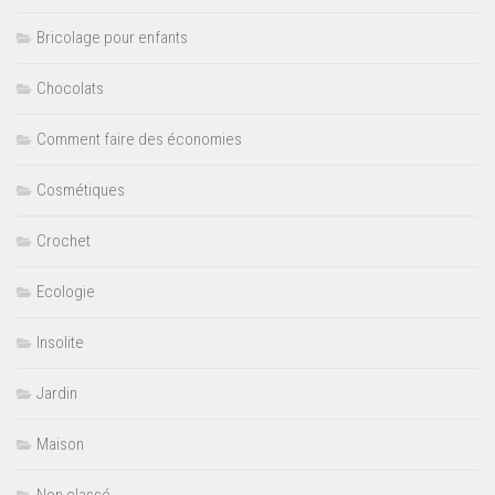
Bricolage pour enfants
Chocolats
Comment faire des économies
Cosmétiques
Crochet
Ecologie
Insolite
Jardin
Maison
Non classé