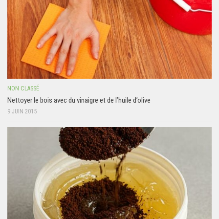
NON CLASSÉ
Nettoyer le bois avec du vinaigre et de l’huile d’olive
9 JUIN 2015