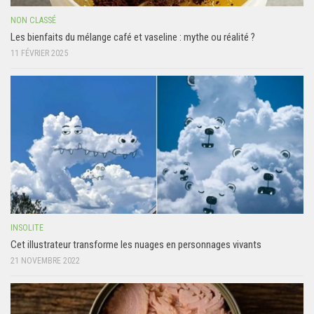
NON CLASSÉ
Les bienfaits du mélange café et vaseline : mythe ou réalité ?
11 FÉVRIER 2025
INSOLITE
Cet illustrateur transforme les nuages en personnages vivants
21 NOVEMBRE 2022