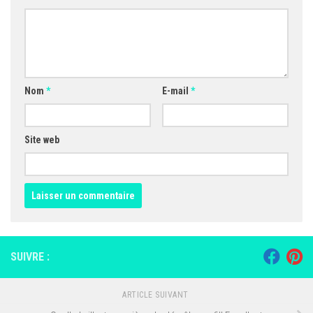
Nom
*
E-mail
*
Site web
SUIVRE :
ARTICLE SUIVANT