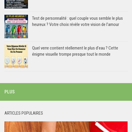
Test de personnalité : quel couple vous semble le plus
heureux ? Votre choix révèle votre vision de l’amour
Quel verre contient réellement le plus d’eau ? Cette
énigme visuelle trompe presque tout le monde
PLUS
ARTICLES POPULAIRES