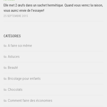
Elle met 2 œufs dans un sachet hermétique. Quand vous verrez la raison,
vous aurez envie de l’essayer!
25 SEPTEMBRE 2015
CATÉGORIES
A faire soi même
Astuces
Beauté
Bricolage pour enfants
Chocolats
Comment faire des économies