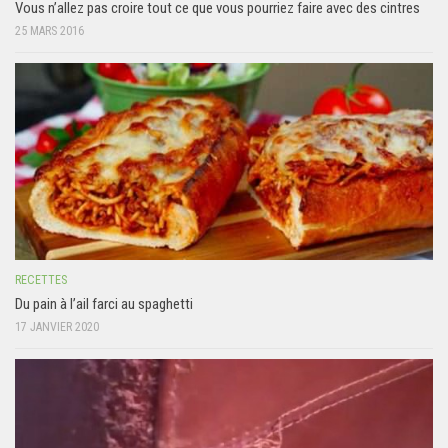
Vous n’allez pas croire tout ce que vous pourriez faire avec des cintres
25 MARS 2016
RECETTES
Du pain à l’ail farci au spaghetti
17 JANVIER 2020