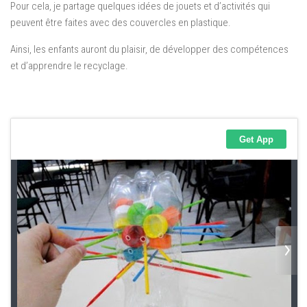
Pour cela, je partage quelques idées de jouets et d’activités qui
peuvent être faites avec des couvercles en plastique.
Ainsi, les enfants auront du plaisir, de développer des compétences
et d’apprendre le recyclage.