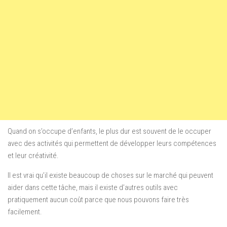
Quand on s’occupe d’enfants, le plus dur est souvent de le occuper
avec des activités qui permettent de développer leurs compétences
et leur créativité.
Il est vrai qu’il existe beaucoup de choses sur le marché qui peuvent
aider dans cette tâche, mais il existe d’autres outils avec
pratiquement aucun coût parce que nous pouvons faire très
facilement.