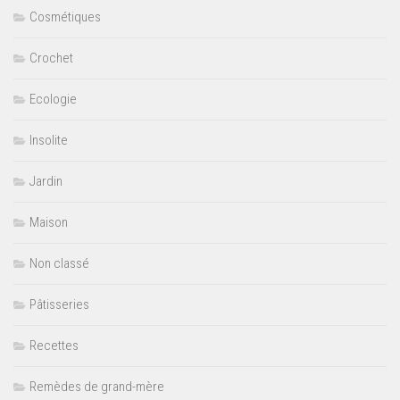
Cosmétiques
Crochet
Ecologie
Insolite
Jardin
Maison
Non classé
Pâtisseries
Recettes
Remèdes de grand-mère