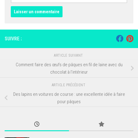
SUIVRE :
ARTICLE SUIVANT
Comment faire des œufs de pâques en fil de laine avec du
chocolat à l’intérieur
ARTICLE PRÉCÉDENT
Des lapins en voitures de course : une excellente idée à faire
pour pâques