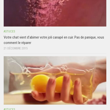
ASTUCES
Votre chat vient d’abimer votre joli canapé en cuir. Pas de panique, vous
comment le réparer
21 DÉCEMBRE 2015
ASTUCES