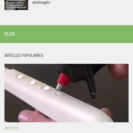
aménagés
PLUS
ARTICLES POPULAIRES
ASTUCES