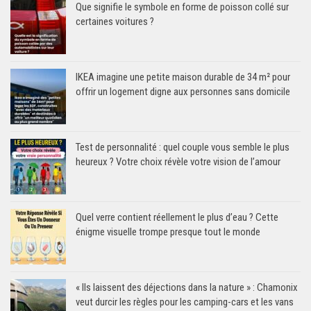
Que signifie le symbole en forme de poisson collé sur
certaines voitures ?
IKEA imagine une petite maison durable de 34 m² pour
offrir un logement digne aux personnes sans domicile
Test de personnalité : quel couple vous semble le plus
heureux ? Votre choix révèle votre vision de l’amour
Quel verre contient réellement le plus d’eau ? Cette
énigme visuelle trompe presque tout le monde
« Ils laissent des déjections dans la nature » : Chamonix
veut durcir les règles pour les camping-cars et les vans