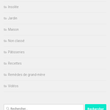
Insolite
Jardin
Maison
Non classé
Pâtisseries
Recettes
Remèdes de grand-mère
Vidéos
Rechercher :