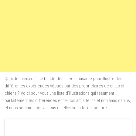
Quoi de mieux qu’une bande dessinée amusante pour illustrer les
différentes expériences vécues par des propriétaires de chats et
chiens ? Voici pour vous une liste d’illustrations qui résument
parfaitement les différences entre nos amis félins et non amis canins,
et nous sommes convaincus qu’elles vous feront sourire.