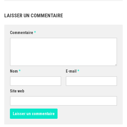
LAISSER UN COMMENTAIRE
Commentaire
*
Nom
*
E-mail
*
Site web