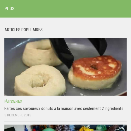
PLUS
ARTICLES POPULAIRES
PÂTISSERIES
Faites ces savoureux donuts à la maison avec seulement 2 Ingrédients
8 DÉCEMBRE 2015