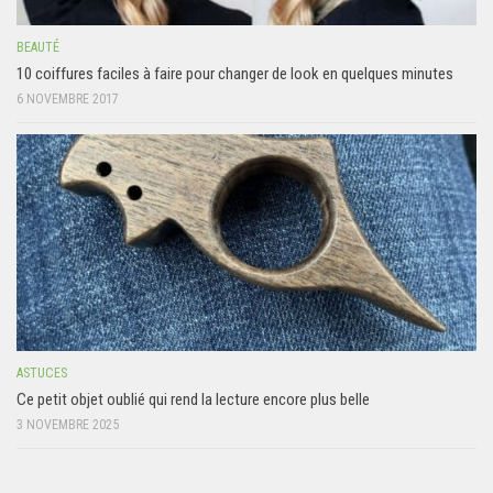
BEAUTÉ
10 coiffures faciles à faire pour changer de look en quelques minutes
6 NOVEMBRE 2017
ASTUCES
Ce petit objet oublié qui rend la lecture encore plus belle
3 NOVEMBRE 2025