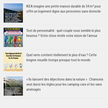
IKEA imagine une petite maison durable de 34 m² pour
offrir un logement digne aux personnes sans domicile
Test de personnalité : quel couple vous semble le plus
heureux ? Votre choix révèle votre vision de l’amour
Quel verre contient réellement le plus d’eau ? Cette
énigme visuelle trompe presque tout le monde
« Ils laissent des déjections dans la nature » : Chamonix
veut durcir les règles pour les camping-cars et les vans
aménagés