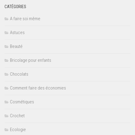
CATÉGORIES
A faire soi même
Astuces
Beauté
Bricolage pour enfants
Chocolats
Comment faire des économies
Cosmétiques
Crochet
Ecologie