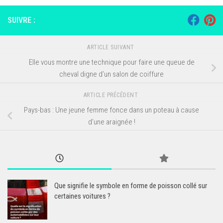
SUIVRE :
ARTICLE SUIVANT
Elle vous montre une technique pour faire une queue de
cheval digne d’un salon de coiffure
ARTICLE PRÉCÉDENT
Pays-bas : Une jeune femme fonce dans un poteau à cause
d’une araignée !
Que signifie le symbole en forme de poisson collé sur
certaines voitures ?