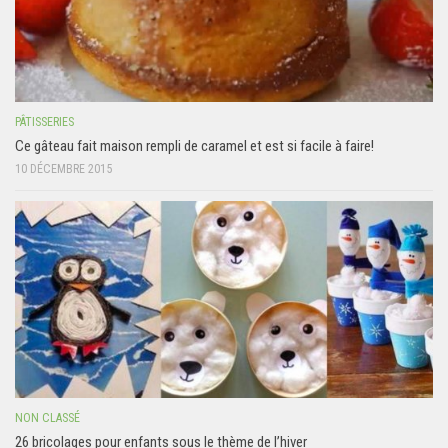
PÂTISSERIES
Ce gâteau fait maison rempli de caramel et est si facile à faire!
10 DÉCEMBRE 2015
NON CLASSÉ
26 bricolages pour enfants sous le thème de l’hiver