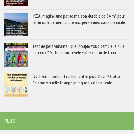
IKEA imagine une petite maison durable de 34 m² pour
offrir un logement digne aux personnes sans domicile
Test de personnalité : quel couple vous semble le plus
heureux ? Votre choix révèle votre vision de l’amour
Quel verre contient réellement le plus d’eau ? Cette
énigme visuelle trompe presque tout le monde
PLUS