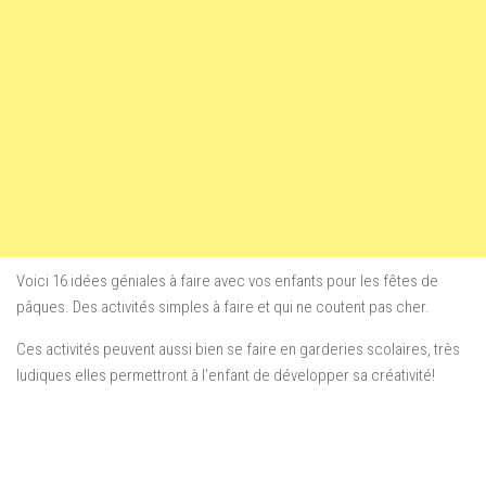
Voici 16 idées géniales à faire avec vos enfants pour les fêtes de
pâques. Des activités simples à faire et qui ne coutent pas cher.
Ces activités peuvent aussi bien se faire en garderies scolaires, très
ludiques elles permettront à l’enfant de développer sa créativité!