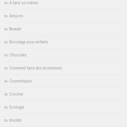
A faire soi même
Astuces
Beauté
Bricolage pour enfants
Chocolats
Comment faire des économies
Cosmétiques
Crochet
Ecologie
Insolite