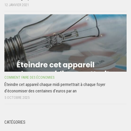
12 JANVIER 2021
COMMENT FAIRE DES ÉCONOMIES
Éteindre cet appareil chaque midi permettrait à chaque foyer
d’économiser des centaines d’euros par an
5 OCTOBRE 2025
CATÉGORIES