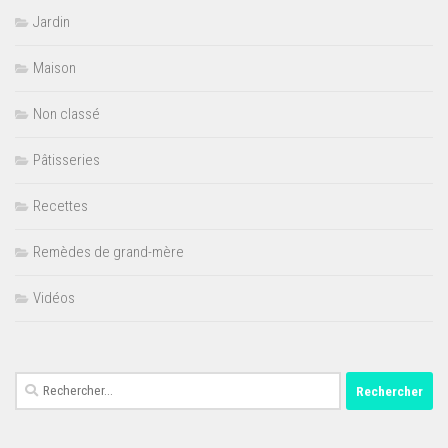
Jardin
Maison
Non classé
Pâtisseries
Recettes
Remèdes de grand-mère
Vidéos
Rechercher :