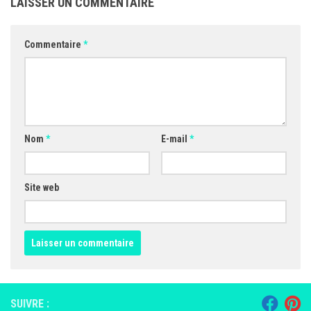
LAISSER UN COMMENTAIRE
Commentaire
*
Nom
*
E-mail
*
Site web
SUIVRE :