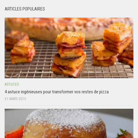
ARTICLES POPULAIRES
ASTUCES
4 astuce ingénieuses pour transformer vos restes de pizza
31 MARS 2015